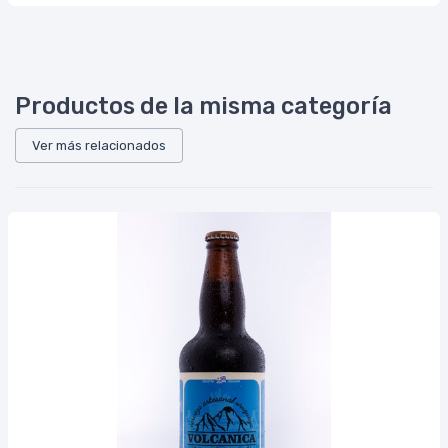
Productos de la misma categoría
Ver más relacionados