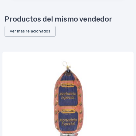
Productos del mismo vendedor
Ver más relacionados