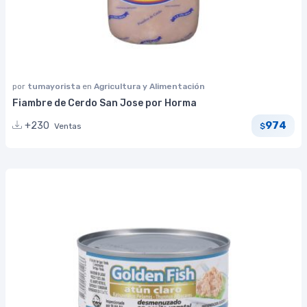
por
tumayorista
en
Agricultura y Alimentación
Fiambre de Cerdo San Jose por Horma
974
+230
Ventas
$