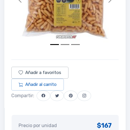
Previous
Next
Añadir a favoritos
Añadir al carrito
Compartir:
$167
Precio por unidad