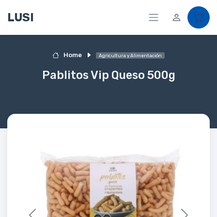
LUSI
Home
Agricultura y Alimentación
Pablitos Vip Queso 500g