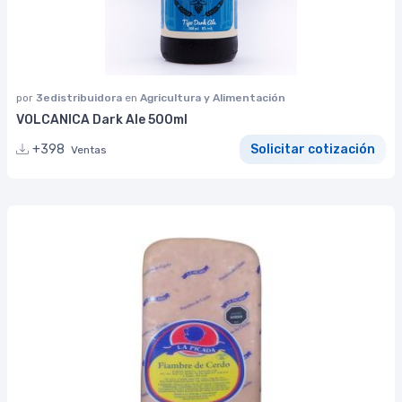
por
3edistribuidora
en
Agricultura y Alimentación
VOLCANICA Dark Ale 500ml
+398
Solicitar cotización
Ventas