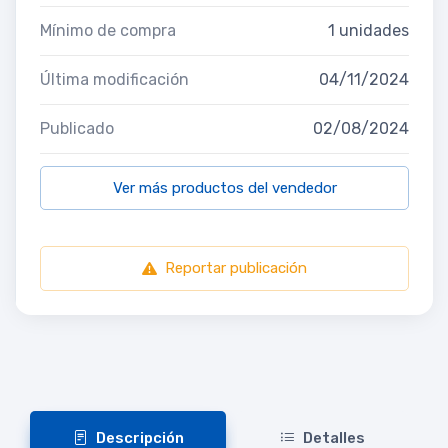
Mínimo de compra
1 unidades
Última modificación
04/11/2024
Publicado
02/08/2024
Ver más productos del vendedor
Reportar publicación
Descripción
Detalles