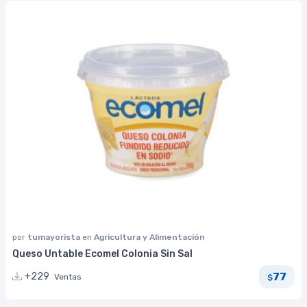
por
tumayorista
en
Agricultura y Alimentación
Queso Untable Ecomel Colonia Sin Sal
77
+229
Ventas
$