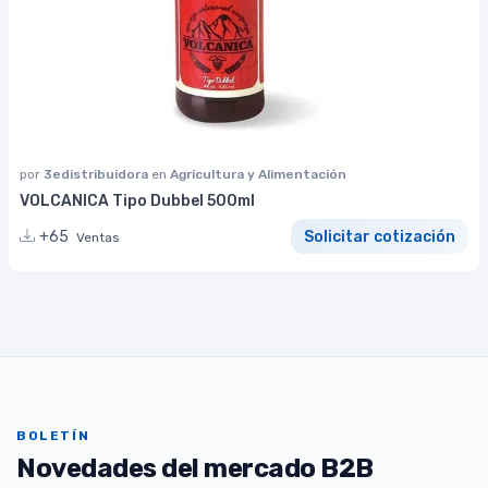
por
3edistribuidora
en
Agricultura y Alimentación
VOLCANICA Tipo Dubbel 500ml
+65
Solicitar cotización
Ventas
BOLETÍN
Novedades del mercado B2B