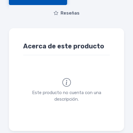
Reseñas
Acerca de este producto
Este producto no cuenta con una
descripción.