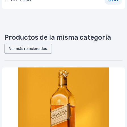
$
Productos de la misma categoría
Ver más relacionados