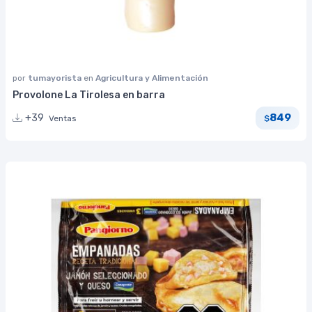
por
tumayorista
en
Agricultura y Alimentación
Provolone La Tirolesa en barra
849
+39
Ventas
$