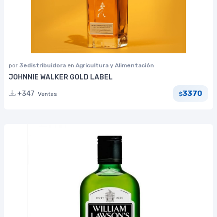
por
3edistribuidora
en
Agricultura y Alimentación
JOHNNIE WALKER GOLD LABEL
3370
+347
Ventas
$