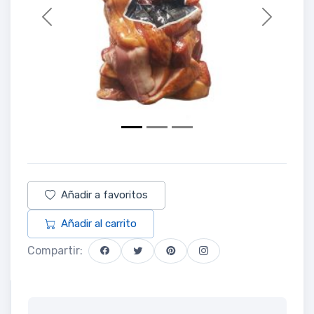
Previous
Next
Añadir a favoritos
Añadir al carrito
Compartir: