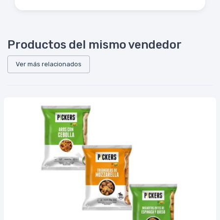
Productos del mismo vendedor
Ver más relacionados