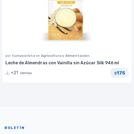
por
tumayorista
en
Agricultura y Alimentación
Leche de Almendras con Vainilla sin Azúcar Silk 946 ml
175
+21
Ventas
$
BOLETÍN