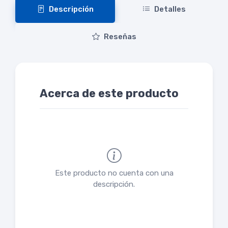
Descripción
Detalles
Reseñas
Acerca de este producto
Este producto no cuenta con una
descripción.