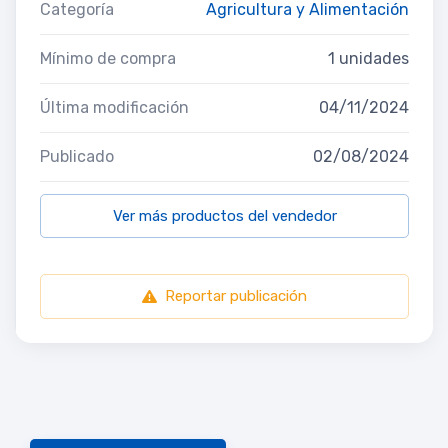
Categoría
Agricultura y Alimentación
Mínimo de compra
1 unidades
Última modificación
04/11/2024
Publicado
02/08/2024
Ver más productos del vendedor
Reportar publicación