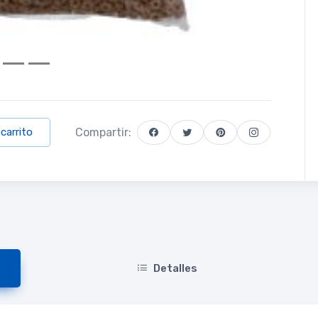
Compartir:
 carrito
Detalles