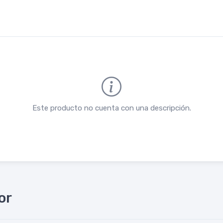
Este producto no cuenta con una descripción.
or