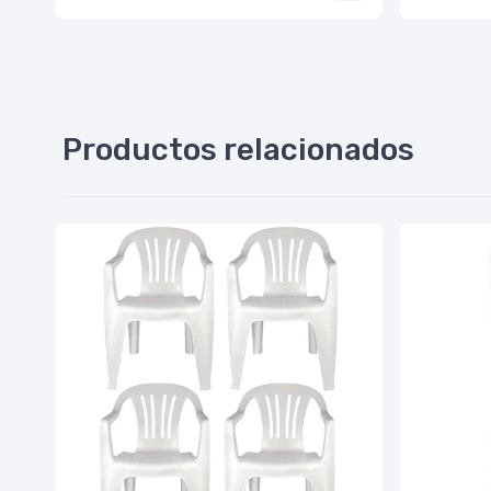
Productos relacionados