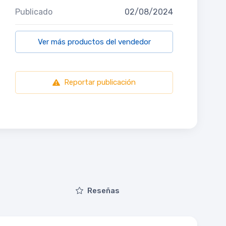
Publicado
02/08/2024
Ver más productos del vendedor
Reportar publicación
Reseñas