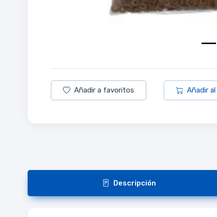
Añadir a favoritos
Añadir al
Descripción