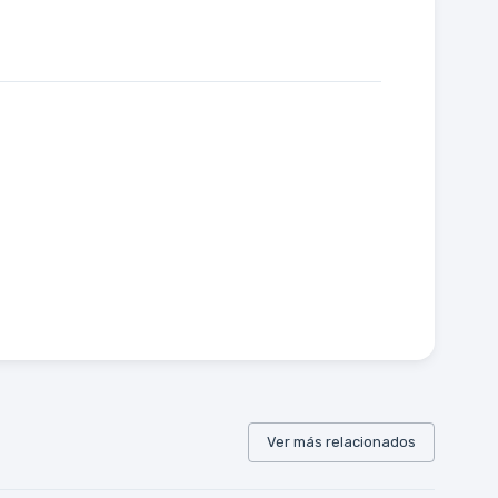
Ver más relacionados