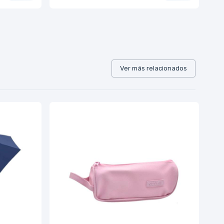
Ver más relacionados