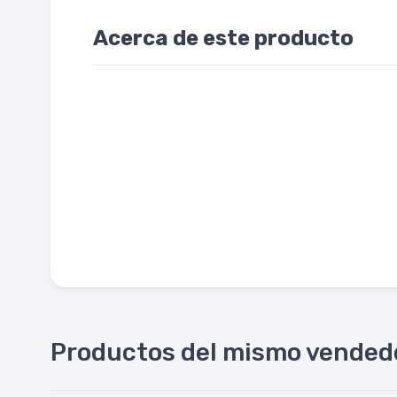
Acerca de este producto
Productos del mismo vended