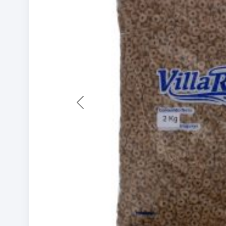
Previous