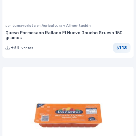
por
tumayorista
en
Agricultura y Alimentación
Queso Parmesano Rallado El Nuevo Gaucho Grueso 150
gramos
113
+34
Ventas
$