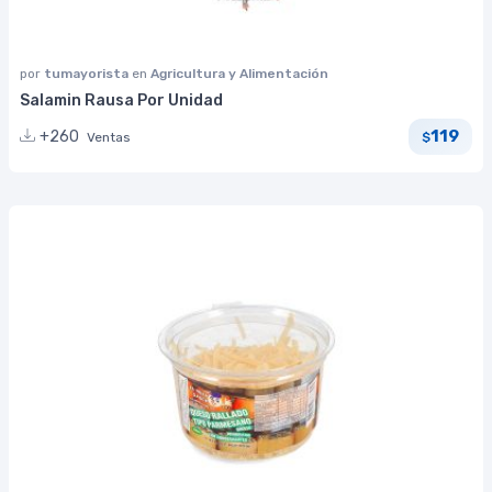
por
tumayorista
en
Agricultura y Alimentación
Salamin Rausa Por Unidad
119
+260
Ventas
$