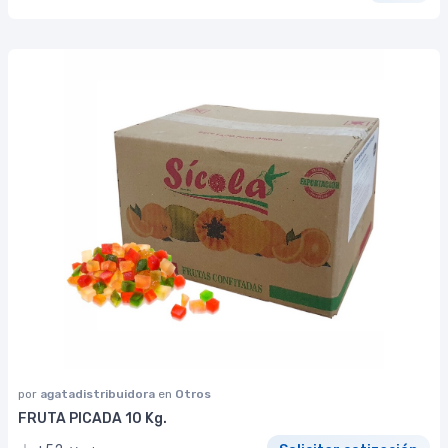
por
agatadistribuidora
en
Otros
FRUTA PICADA 10 Kg.