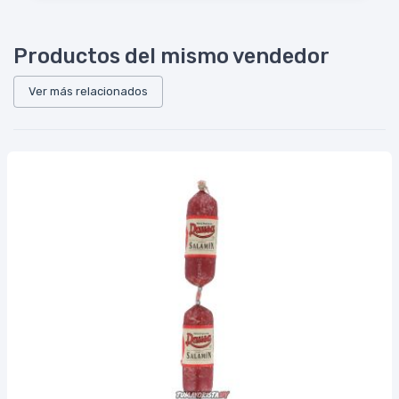
Productos del mismo vendedor
Ver más relacionados