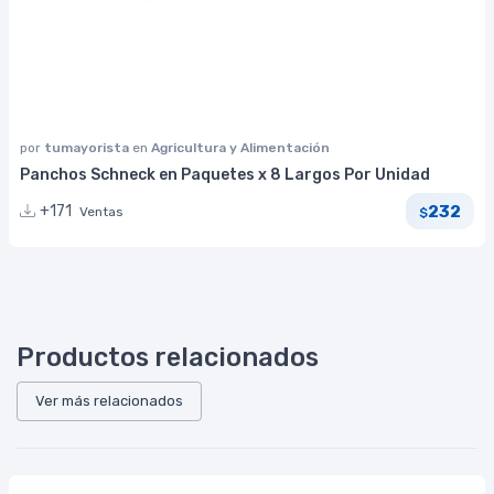
por
tumayorista
en
Agricultura y Alimentación
Panchos Schneck en Paquetes x 8 Largos Por Unidad
232
+171
Ventas
$
Productos relacionados
Ver más relacionados