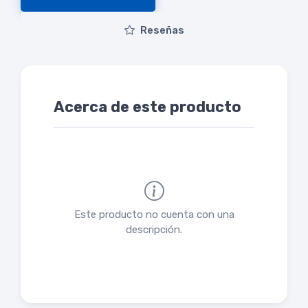
Reseñas
Acerca de este producto
Este producto no cuenta con una
descripción.