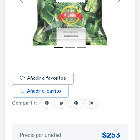
Previous
Next
Añadir a favoritos
Añadir al carrito
Compartir:
$253
Precio por unidad