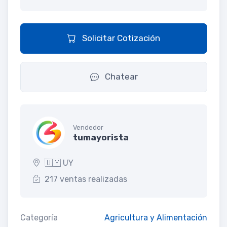
Solicitar Cotización
Chatear
Vendedor
tumayorista
🇺🇾 UY
217 ventas realizadas
Categoría
Agricultura y Alimentación