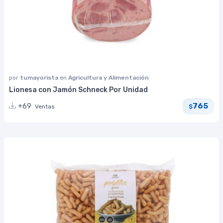
por
tumayorista
en
Agricultura y Alimentación
Lionesa con Jamón Schneck Por Unidad
765
+69
Ventas
$