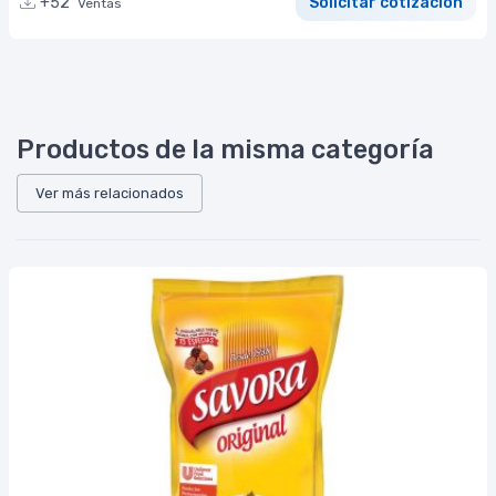
+52
Solicitar cotización
Ventas
Productos de la misma categoría
Ver más relacionados