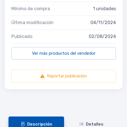
Mínimo de compra
1 unidades
Última modificación
04/11/2024
Publicado
02/08/2024
Ver más productos del vendedor
Reportar publicación
Descripción
Detalles