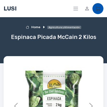
LUSI
Home
Agricultura y Alimentación
Espinaca Picada McCain 2 Kilos