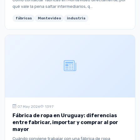
qué vale la pena saltar intermediarios, q...
fábricas
Montevideo
industria
07 May 2026
1397
Fábrica de ropa en Uruguay: diferencias
entre fabricar, importar y comprar al por
mayor
Cuándo conviene trabajar con una fábrica de ropa