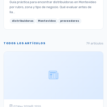
Guía práctica para encontrar distribuidoras en Montevideo
por rubro, zona y tipo de negocio. Qué evaluar antes de
lla...
distribuidoras
Montevideo
proveedores
TODOS LOS ARTÍCULOS
79 artículos
07 May 2026
1255