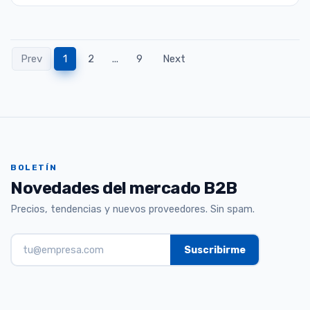
Prev
1
2
...
9
Next
BOLETÍN
Novedades del mercado B2B
Precios, tendencias y nuevos proveedores. Sin spam.