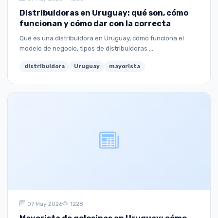
Distribuidoras en Uruguay: qué son, cómo
funcionan y cómo dar con la correcta
Qué es una distribuidora en Uruguay, cómo funciona el
modelo de negocio, tipos de distribuidoras ...
distribuidora
Uruguay
mayorista
07 May 2026
1228