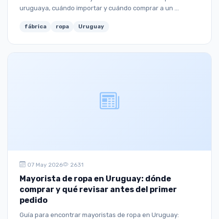
uruguaya, cuándo importar y cuándo comprar a un ...
fábrica
ropa
Uruguay
07 May 2026
2631
Mayorista de ropa en Uruguay: dónde
comprar y qué revisar antes del primer
pedido
Guía para encontrar mayoristas de ropa en Uruguay: