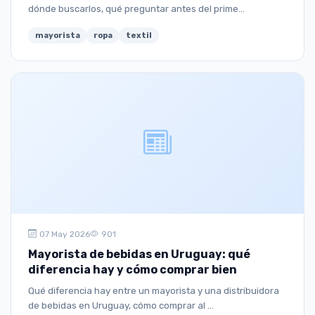
dónde buscarlos, qué preguntar antes del prime...
mayorista
ropa
textil
07 May 2026
901
Mayorista de bebidas en Uruguay: qué
diferencia hay y cómo comprar bien
Qué diferencia hay entre un mayorista y una distribuidora
de bebidas en Uruguay, cómo comprar al ...