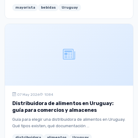
mayorista
bebidas
Uruguay
07 May 2026
1084
Distribuidora de alimentos en Uruguay:
guía para comercios y almacenes
Guía para elegir una distribuidora de alimentos en Uruguay.
Qué tipos existen, qué documentación ...
distribuidora
alimentos
Uruguay