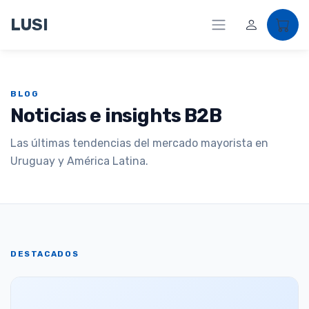
LUSI
BLOG
Noticias e insights B2B
Las últimas tendencias del mercado mayorista en
Uruguay y América Latina.
DESTACADOS