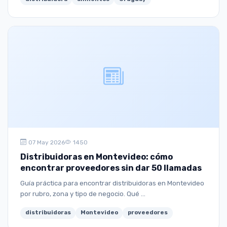
07 May 2026
1450
Distribuidoras en Montevideo: cómo
encontrar proveedores sin dar 50 llamadas
Guía práctica para encontrar distribuidoras en Montevideo
por rubro, zona y tipo de negocio. Qué ...
distribuidoras
Montevideo
proveedores