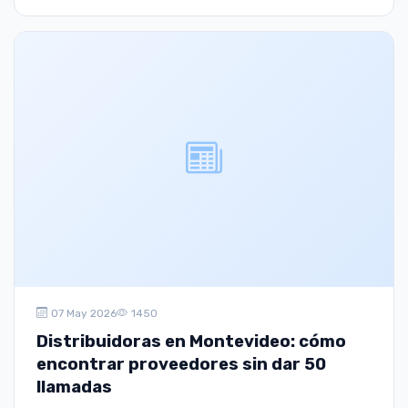
07 May 2026
1450
Distribuidoras en Montevideo: cómo
encontrar proveedores sin dar 50
llamadas