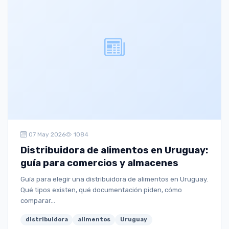
07 May 2026
1084
Distribuidora de alimentos en Uruguay:
guía para comercios y almacenes
Guía para elegir una distribuidora de alimentos en Uruguay.
Qué tipos existen, qué documentación piden, cómo
comparar...
distribuidora
alimentos
Uruguay