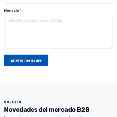
Mensaje
*
BOLETÍN
Novedades del mercado B2B