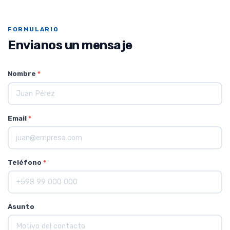
FORMULARIO
Envianos un mensaje
Nombre
*
Email
*
Teléfono
*
Asunto