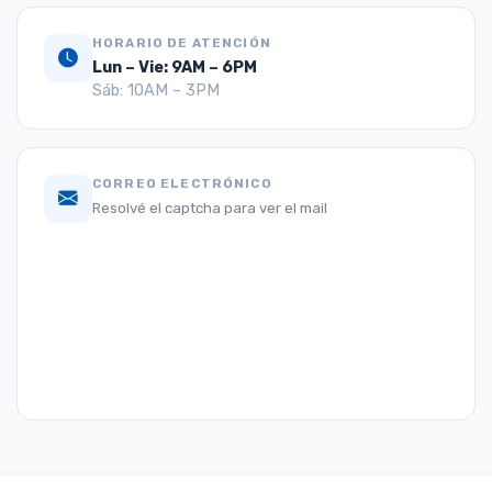
HORARIO DE ATENCIÓN
Lun – Vie: 9AM – 6PM
Sáb: 10AM – 3PM
CORREO ELECTRÓNICO
Resolvé el captcha para ver el mail