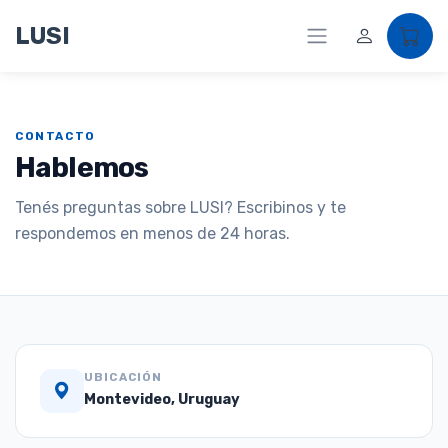
LUSI
CONTACTO
Hablemos
Tenés preguntas sobre LUSI? Escribinos y te
respondemos en menos de 24 horas.
UBICACIÓN
Montevideo, Uruguay