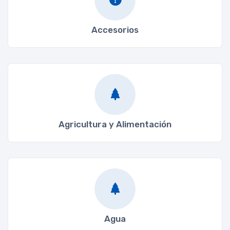
Accesorios
Agricultura y Alimentación
Agua