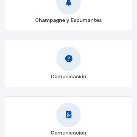
Champagne y Espumantes
Comunicación
Comunicación