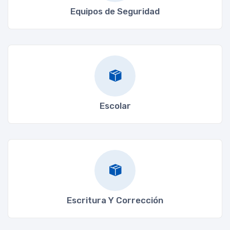
Equipos de Seguridad
Escolar
Escritura Y Corrección