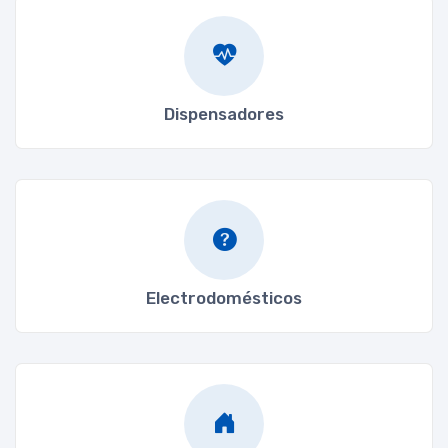
Dispensadores
Electrodomésticos