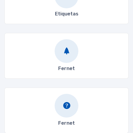
Etiquetas
Fernet
Fernet