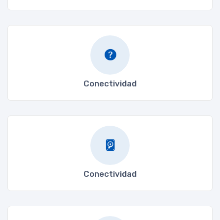
Conectividad
Conectividad