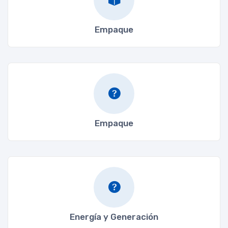
Empaque
Empaque
Energía y Generación