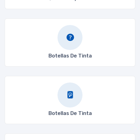
Botellas De Tinta
Botellas De Tinta