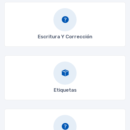
Escritura Y Corrección
Etiquetas