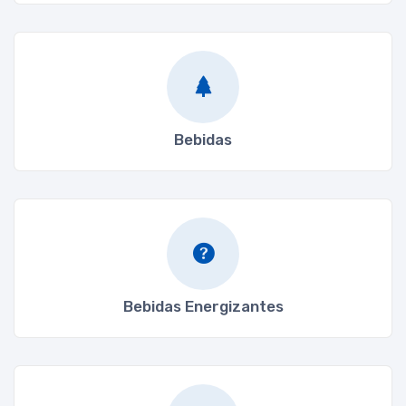
Bebidas
Bebidas Energizantes