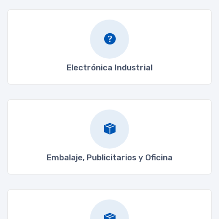
Electrónica Industrial
Embalaje, Publicitarios y Oficina