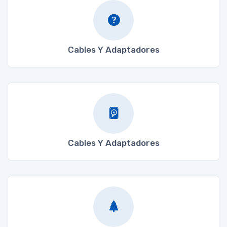
Cables Y Adaptadores
Cables Y Adaptadores