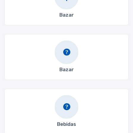
Bazar
Bazar
Bebidas