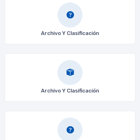
Archivo Y Clasificación
Archivo Y Clasificación