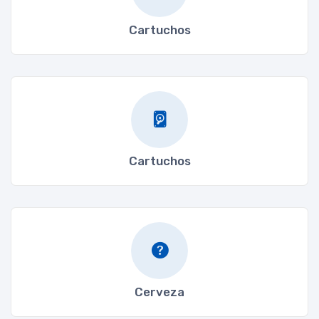
Cartuchos
Cartuchos
Cerveza