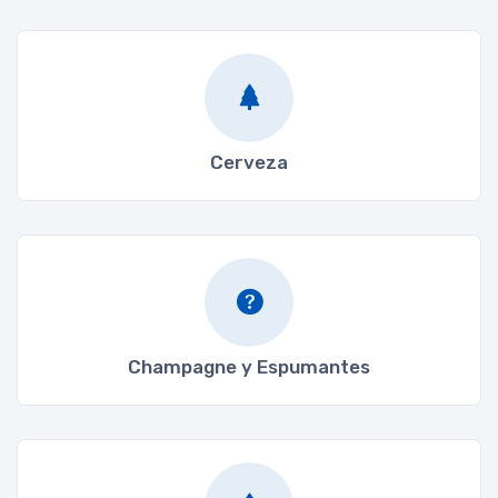
Cerveza
Champagne y Espumantes