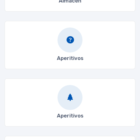
Almacén
Aperitivos
Aperitivos