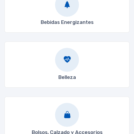
Bebidas Energizantes
Belleza
Bolsos, Calzado y Accesorios