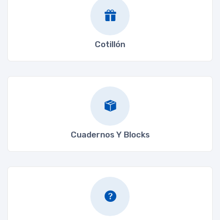
Cotillón
Cuadernos Y Blocks