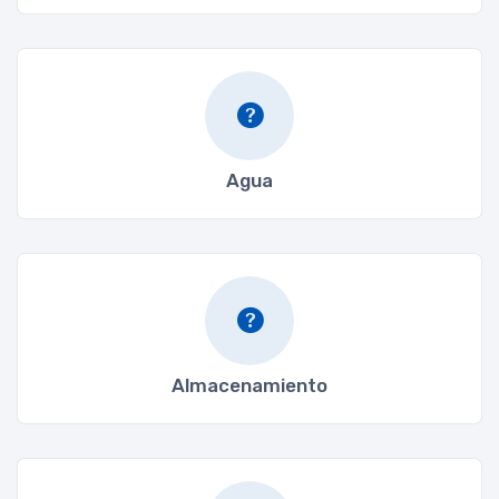
Agua
Almacenamiento