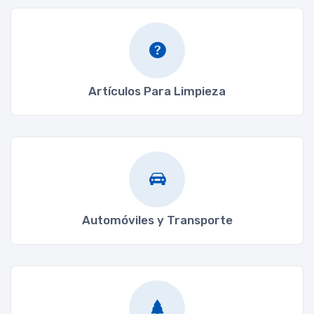
Artículos Para Limpieza
Automóviles y Transporte