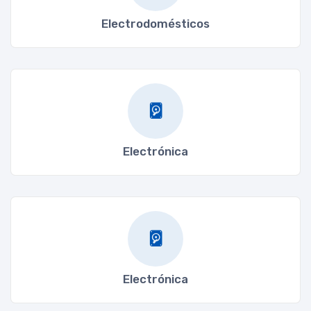
Electrodomésticos
Electrónica
Electrónica