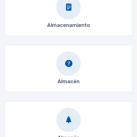
Almacenamiento
Almacén