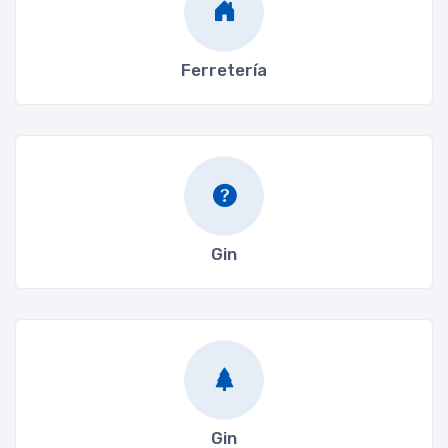
Ferretería
Gin
Gin