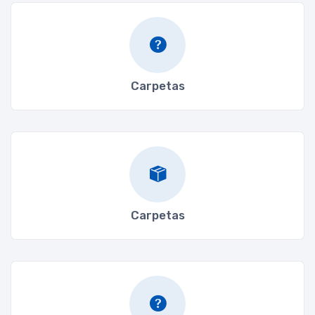
Carpetas
Carpetas