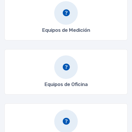
Equipos de Medición
Equipos de Oficina