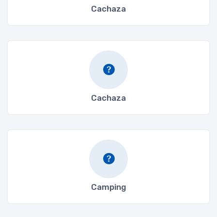
Cachaza
Cachaza
Camping