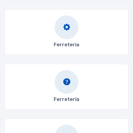
Ferreteria
Ferretería