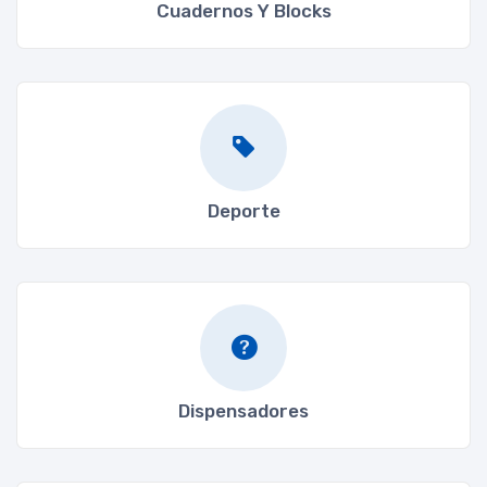
Cuadernos Y Blocks
Deporte
Dispensadores