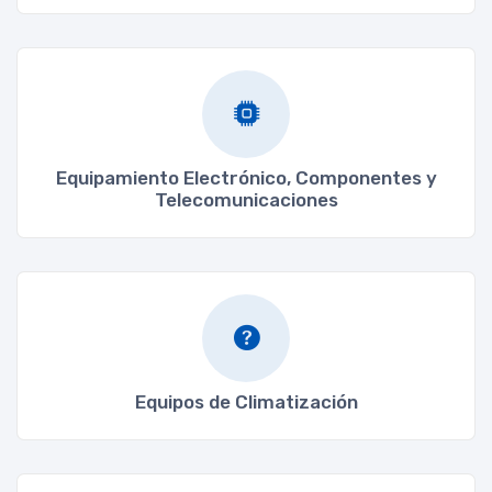
Equipamiento Electrónico, Componentes y
Telecomunicaciones
Equipos de Climatización