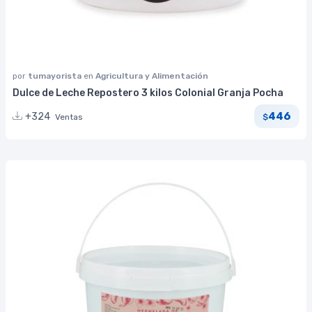
por
tumayorista
en
Agricultura y Alimentación
Dulce de Leche Repostero 3 kilos Colonial Granja Pocha
446
+324
Ventas
$