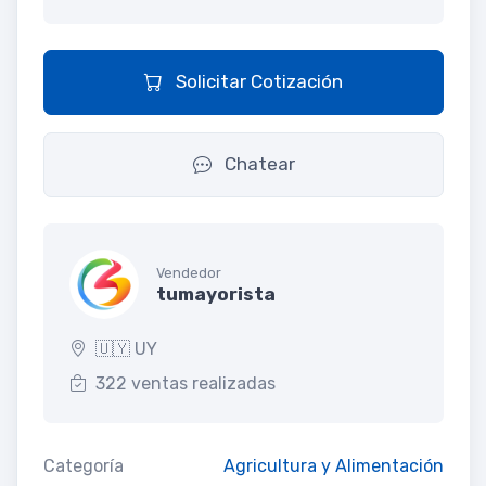
Solicitar Cotización
Chatear
Vendedor
tumayorista
🇺🇾 UY
322 ventas realizadas
Categoría
Agricultura y Alimentación