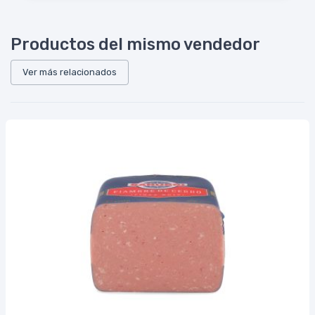
Productos del mismo vendedor
Ver más relacionados