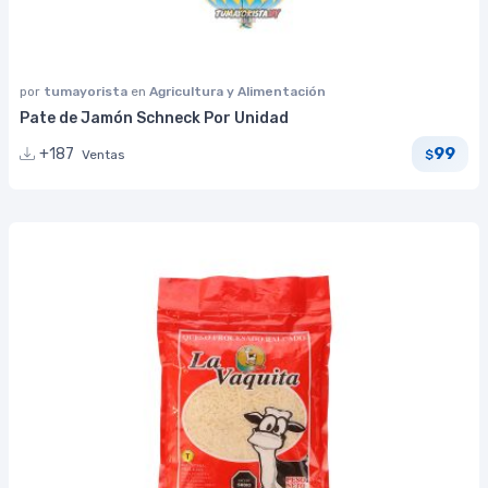
por
tumayorista
en
Agricultura y Alimentación
Pate de Jamón Schneck Por Unidad
99
+187
Ventas
$