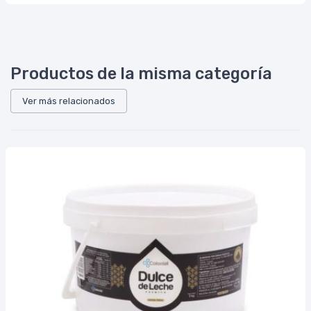
Productos de la misma categoría
Ver más relacionados