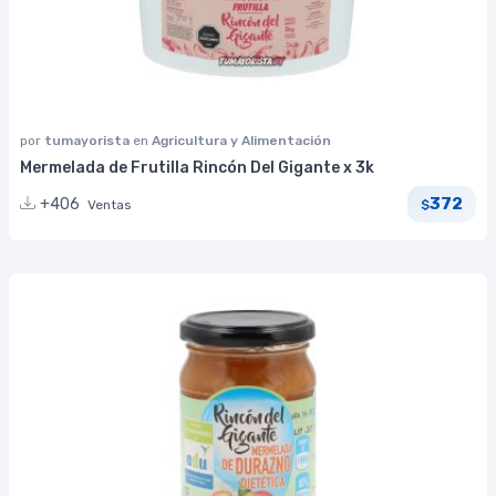
por
tumayorista
en
Agricultura y Alimentación
Mermelada de Frutilla Rincón Del Gigante x 3k
372
+406
Ventas
$