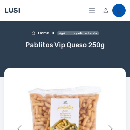
LUSI
Home
Agricultura y Alimentación
Pablitos Vip Queso 250g