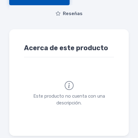
Reseñas
Acerca de este producto
Este producto no cuenta con una
descripción.