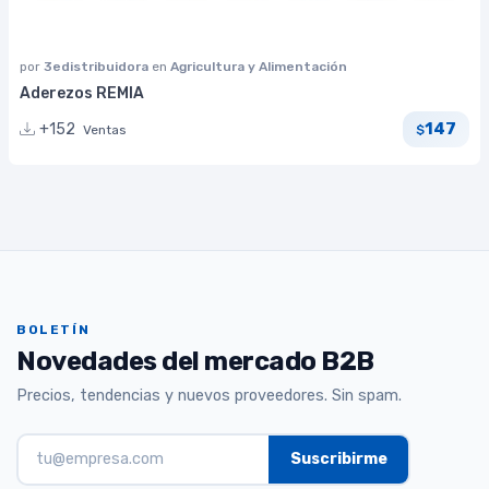
por
3edistribuidora
en
Agricultura y Alimentación
Aderezos REMIA
147
+152
Ventas
$
BOLETÍN
Novedades del mercado B2B
Precios, tendencias y nuevos proveedores. Sin spam.