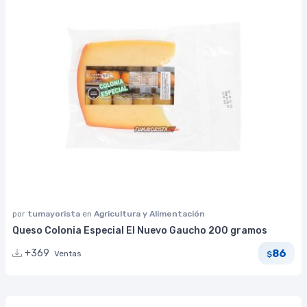
por
tumayorista
en
Agricultura y Alimentación
Queso Colonia Especial El Nuevo Gaucho 200 gramos
86
+369
Ventas
$