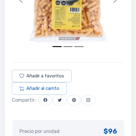
Previous
Next
Añadir a favoritos
Añadir al carrito
Compartir:
$96
Precio por unidad