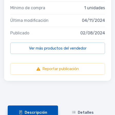
Mínimo de compra
1 unidades
Última modificación
04/11/2024
Publicado
02/08/2024
Ver más productos del vendedor
Reportar publicación
Descripción
Detalles