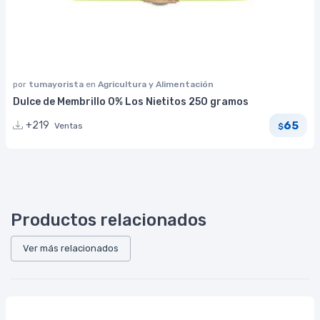
por
tumayorista
en
Agricultura y Alimentación
Dulce de Membrillo 0% Los Nietitos 250 gramos
65
+219
Ventas
$
Productos relacionados
Ver más relacionados