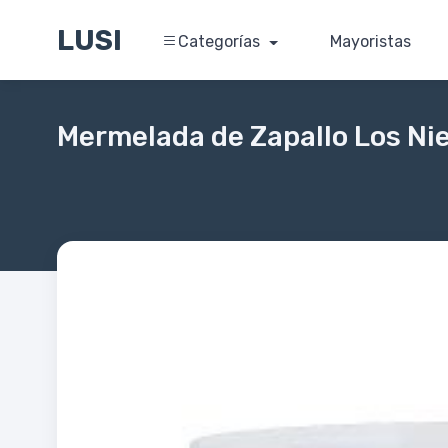
LUSI
Categorías
Mayoristas
Mermelada de Zapallo Los Niet