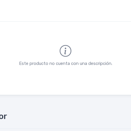
Este producto no cuenta con una descripción.
or