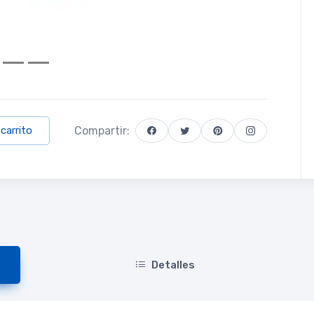
Compartir:
 carrito
Detalles