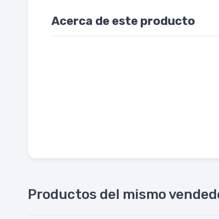
Acerca de este producto
Productos del mismo vended