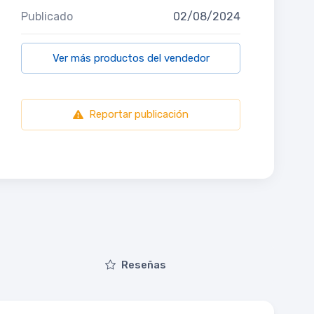
Publicado
02/08/2024
Ver más productos del vendedor
Reportar publicación
Reseñas