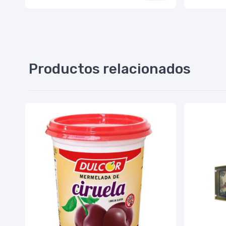
Productos relacionados