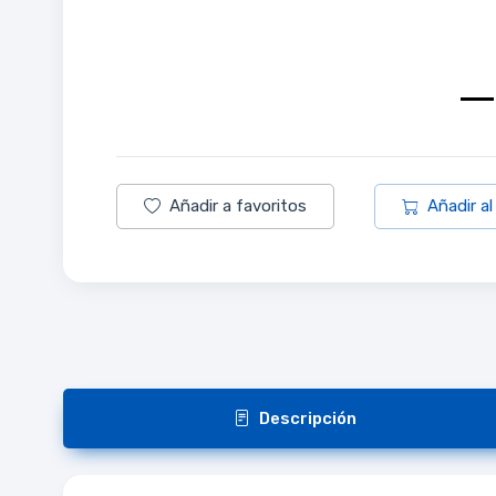
Añadir a favoritos
Añadir al
Descripción