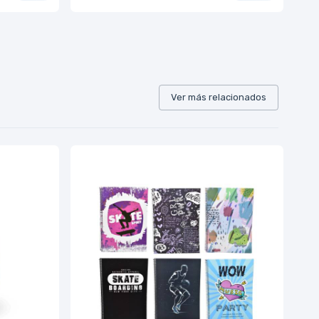
Ver más relacionados