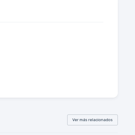
Ver más relacionados