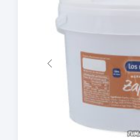
Previous