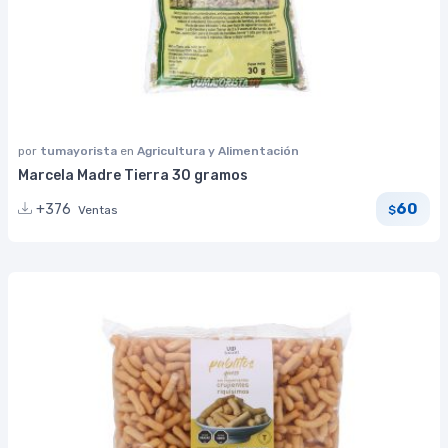
por
tumayorista
en
Agricultura y Alimentación
Marcela Madre Tierra 30 gramos
60
+376
Ventas
$