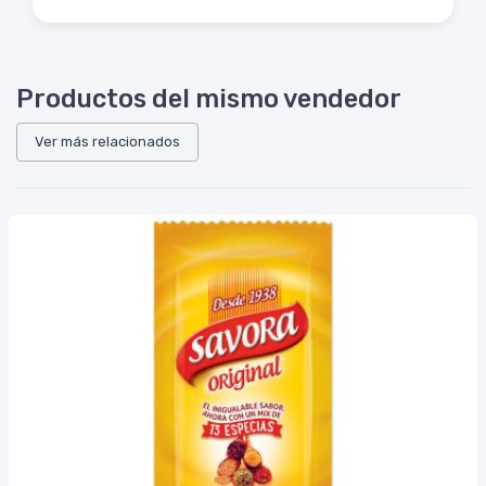
Productos del mismo vendedor
Ver más relacionados