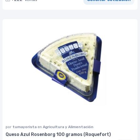
por
tumayorista
en
Agricultura y Alimentación
Queso Azul Rosenborg 100 gramos (Roquefort)