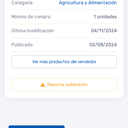
Categoría
Agricultura y Alimentación
Mínimo de compra
1 unidades
Última modificación
04/11/2024
Publicado
02/08/2024
Ver más productos del vendedor
Reportar publicación