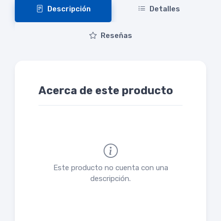
Descripción
Detalles
Reseñas
Acerca de este producto
Este producto no cuenta con una
descripción.