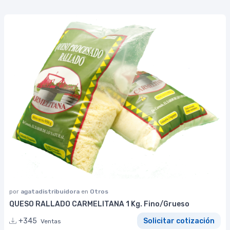
por
agatadistribuidora
en
Otros
QUESO RALLADO CARMELITANA 1 Kg. Fino/Grueso
+345
Solicitar cotización
Ventas