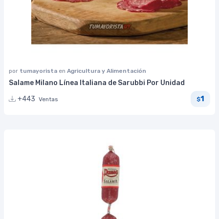
por
tumayorista
en
Agricultura y Alimentación
Salame Milano Línea Italiana de Sarubbi Por Unidad
1
+443
Ventas
$