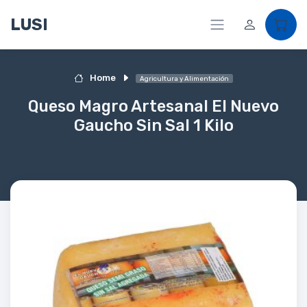
LUSI
Home
Agricultura y Alimentación
Queso Magro Artesanal El Nuevo
Gaucho Sin Sal 1 Kilo