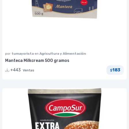
por
tumayorista
en
Agricultura y Alimentación
Manteca Milkcream 500 gramos
183
+443
Ventas
$