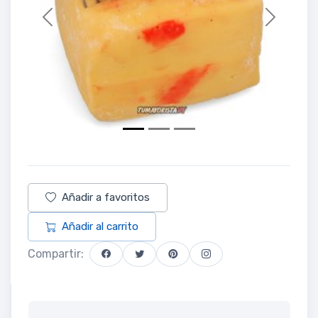
Previous
Next
Añadir a favoritos
Añadir al carrito
Compartir: