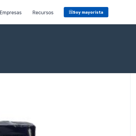
Empresas
Recursos
Soy mayorista