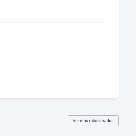
Ver más relacionados