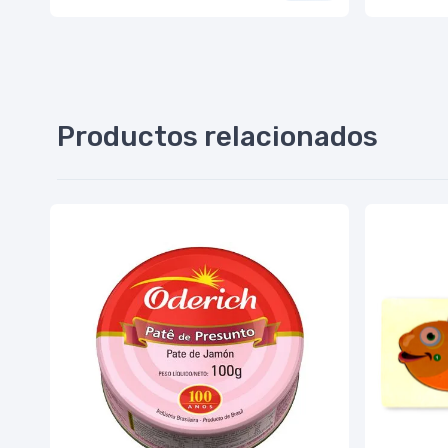
Productos relacionados