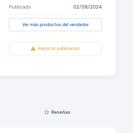
Publicado
02/08/2024
Ver más productos del vendedor
Reportar publicación
Reseñas