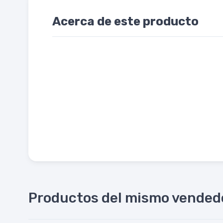
Acerca de este producto
Productos del mismo vended