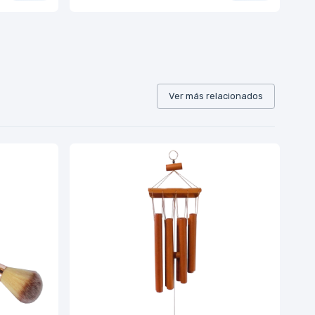
Ver más relacionados