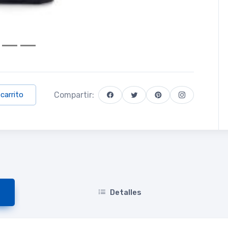
Compartir:
 carrito
Detalles