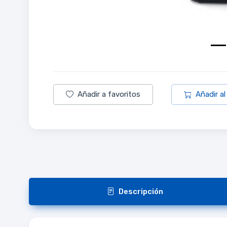
Añadir a favoritos
Añadir al
Descripción