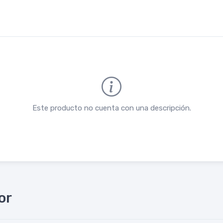
Este producto no cuenta con una descripción.
or