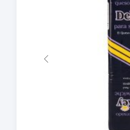
Previous