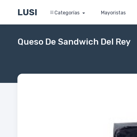
LUSI
Categorías
Mayoristas
Queso De Sandwich Del Rey