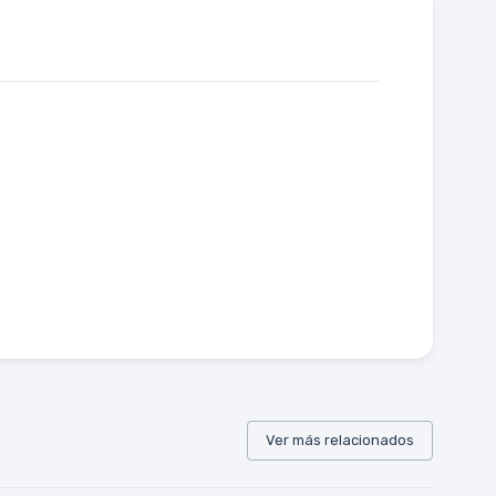
Ver más relacionados