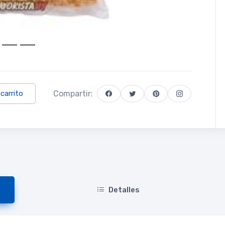
Compartir:
 carrito
Detalles