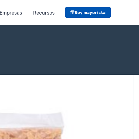
Empresas
Recursos
Soy mayorista