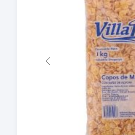
Previous