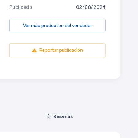
Publicado
02/08/2024
Ver más productos del vendedor
Reportar publicación
Reseñas