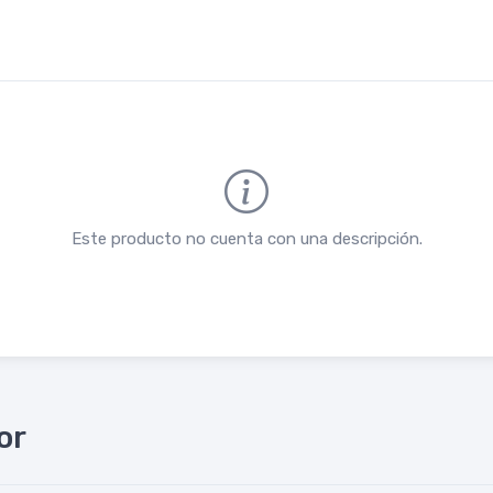
Este producto no cuenta con una descripción.
or