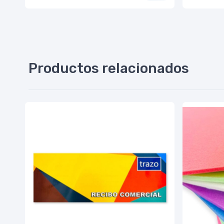
Productos relacionados