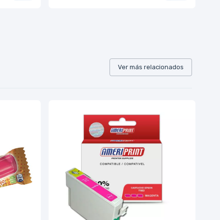
Ver más relacionados