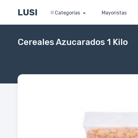
LUSI
Categorías
Mayoristas
Cereales Azucarados 1 Kilo