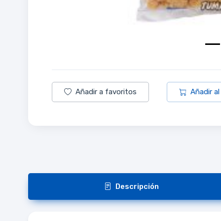
Añadir a favoritos
Añadir al
Descripción