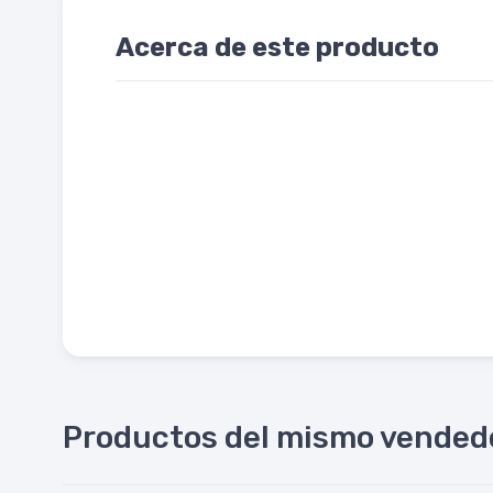
Acerca de este producto
Productos del mismo vended