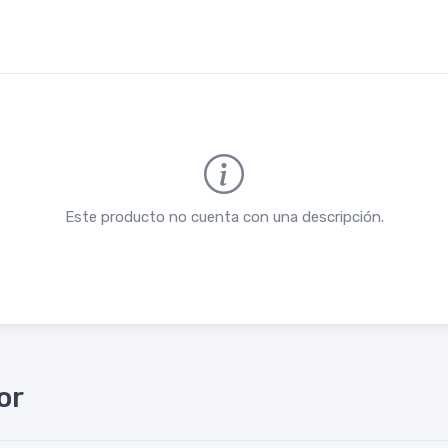
Este producto no cuenta con una descripción.
or