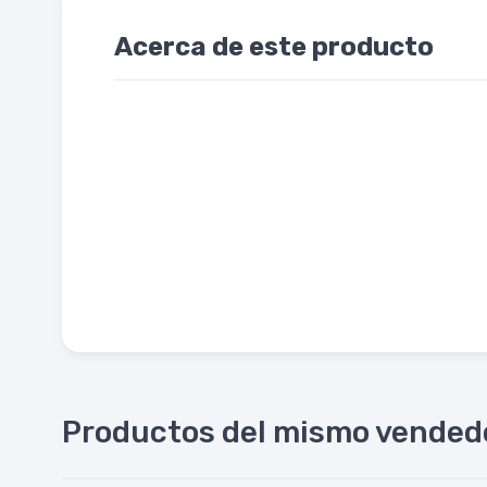
Acerca de este producto
Productos del mismo vended