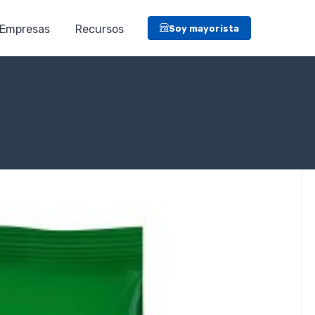
Empresas
Recursos
Soy mayorista