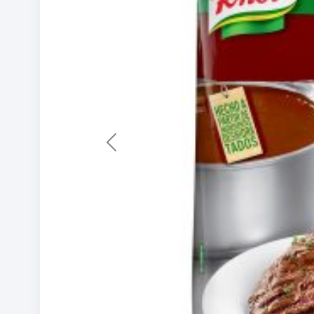
Previous