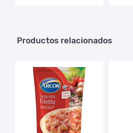
Productos relacionados