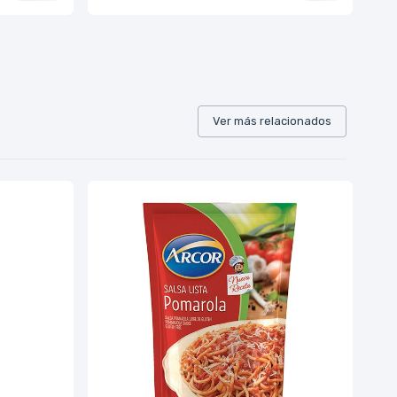
Ver más relacionados