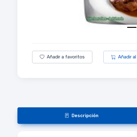
Añadir a favoritos
Añadir al
Descripción