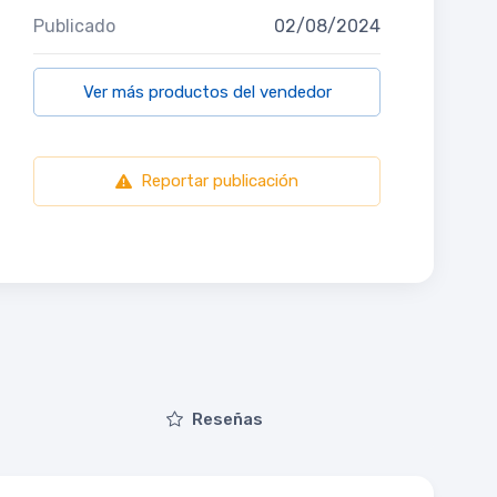
Publicado
02/08/2024
Ver más productos del vendedor
Reportar publicación
Reseñas