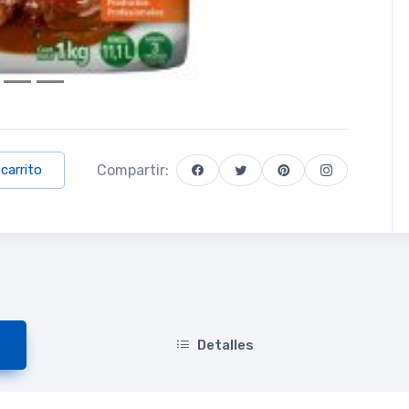
Compartir:
 carrito
Detalles