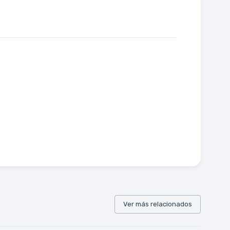
Ver más relacionados