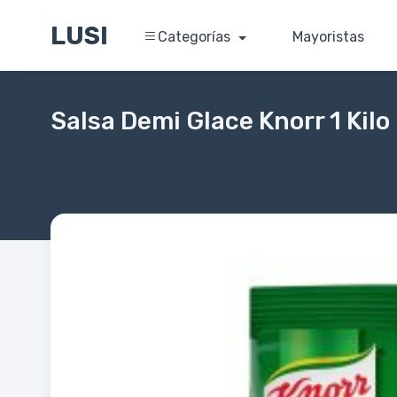
LUSI
Categorías
Mayoristas
Salsa Demi Glace Knorr 1 Kilo