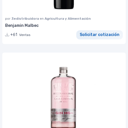
por
3edistribuidora
en
Agricultura y Alimentación
Benjamin Malbec
+61
Solicitar cotización
Ventas