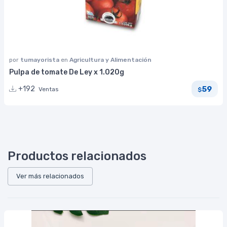
por
tumayorista
en
Agricultura y Alimentación
Pulpa de tomate De Ley x 1.020g
59
+192
Ventas
$
Productos relacionados
Ver más relacionados