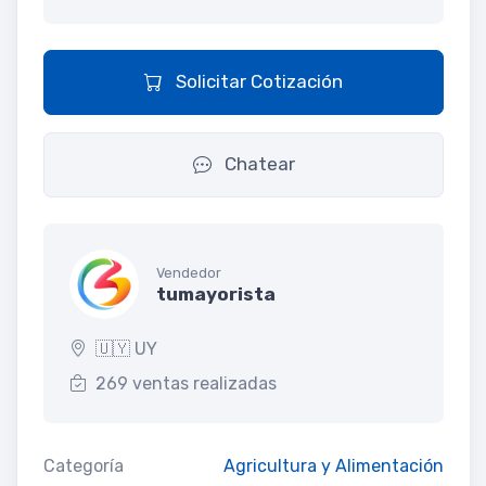
Solicitar Cotización
Chatear
Vendedor
tumayorista
🇺🇾 UY
269 ventas realizadas
Categoría
Agricultura y Alimentación