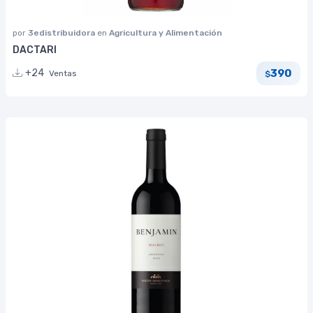
por
3edistribuidora
en
Agricultura y Alimentación
DACTARI
390
+24
Ventas
$