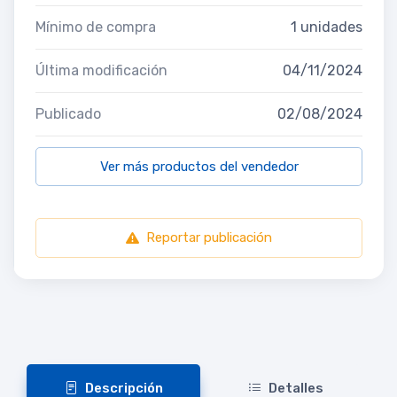
Mínimo de compra
1 unidades
Última modificación
04/11/2024
Publicado
02/08/2024
Ver más productos del vendedor
Reportar publicación
Descripción
Detalles