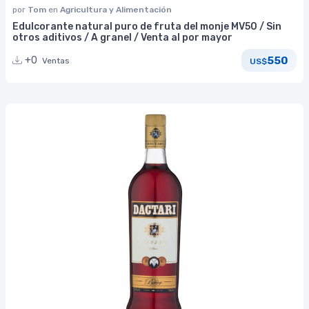
por
Tom
en
Agricultura y Alimentación
Edulcorante natural puro de fruta del monje MV50 / Sin
otros aditivos / A granel / Venta al por mayor
550
+0
Ventas
US$