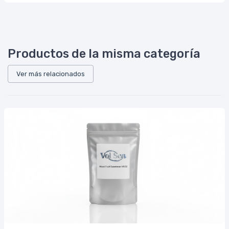
Productos de la misma categoría
Ver más relacionados