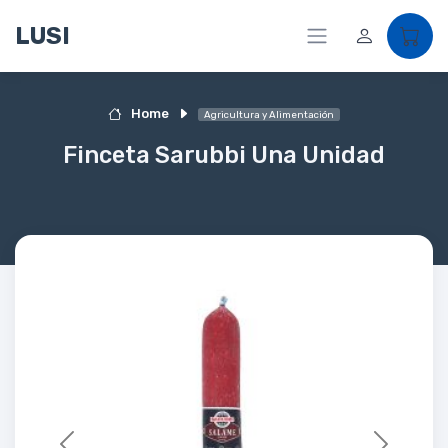
LUSI
Home
Agricultura y Alimentación
Finceta Sarubbi Una Unidad