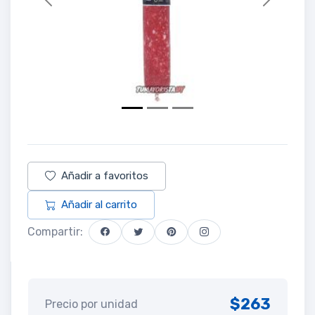
Previous
Next
Añadir a favoritos
Añadir al carrito
Compartir:
$263
Precio por unidad