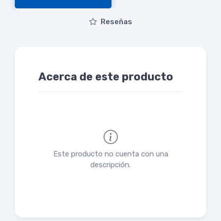
Reseñas
Acerca de este producto
Este producto no cuenta con una
descripción.