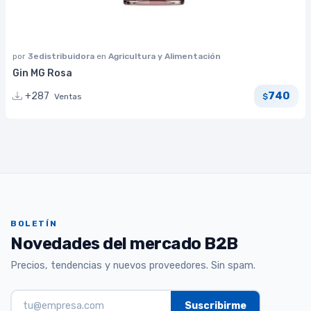
por
3edistribuidora
en
Agricultura y Alimentación
Gin MG Rosa
740
+287
Ventas
$
BOLETÍN
Novedades del mercado B2B
Precios, tendencias y nuevos proveedores. Sin spam.