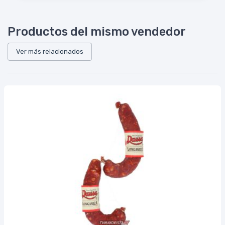
Productos del mismo vendedor
Ver más relacionados