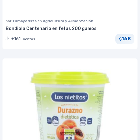
por
tumayorista
en
Agricultura y Alimentación
Bondiola Centenario en fetas 200 gamos
168
+161
Ventas
$