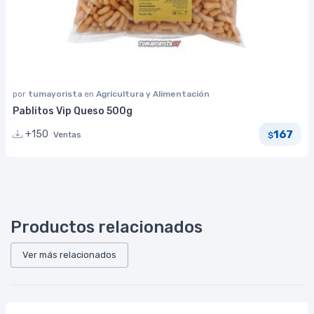
por
tumayorista
en
Agricultura y Alimentación
Pablitos Vip Queso 500g
167
+150
Ventas
$
Productos relacionados
Ver más relacionados