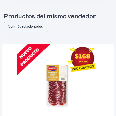
Productos del mismo vendedor
Ver más relacionados