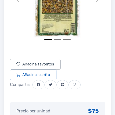
Previous
Next
Añadir a favoritos
Añadir al carrito
Compartir:
$75
Precio por unidad