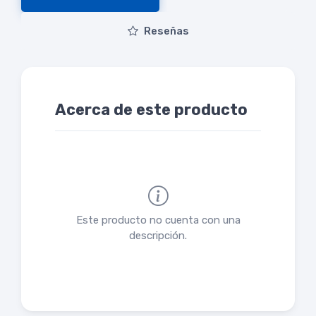
Reseñas
Acerca de este producto
Este producto no cuenta con una
descripción.