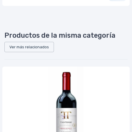
Productos de la misma categoría
Ver más relacionados