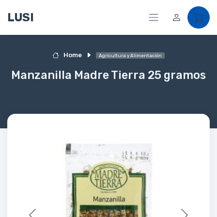
LUSI
Home
Agricultura y Alimentación
Manzanilla Madre Tierra 25 gramos