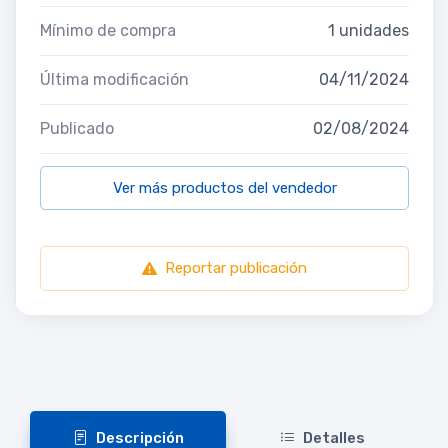
Mínimo de compra
1 unidades
Última modificación
04/11/2024
Publicado
02/08/2024
Ver más productos del vendedor
Reportar publicación
Descripción
Detalles