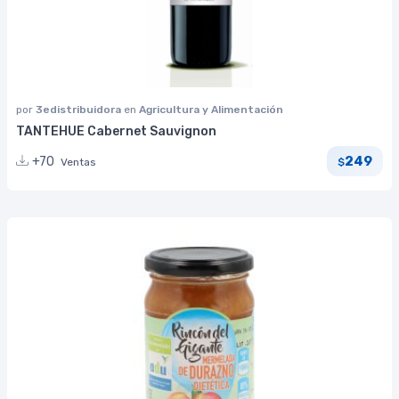
por
3edistribuidora
en
Agricultura y Alimentación
TANTEHUE Cabernet Sauvignon
249
+70
Ventas
$