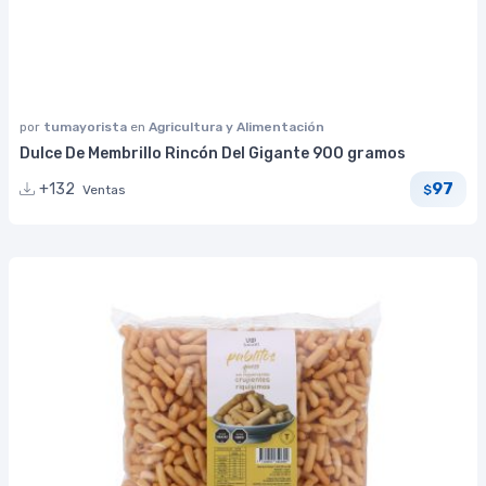
por
tumayorista
en
Agricultura y Alimentación
Dulce De Membrillo Rincón Del Gigante 900 gramos
97
+132
Ventas
$