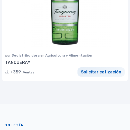
por
3edistribuidora
en
Agricultura y Alimentación
TANQUERAY
+359
Solicitar cotización
Ventas
BOLETÍN