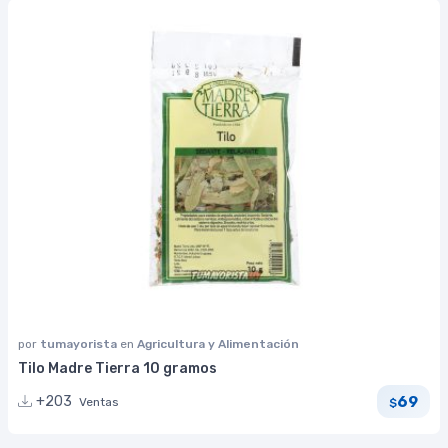
por
tumayorista
en
Agricultura y Alimentación
Tilo Madre Tierra 10 gramos
69
+203
Ventas
$