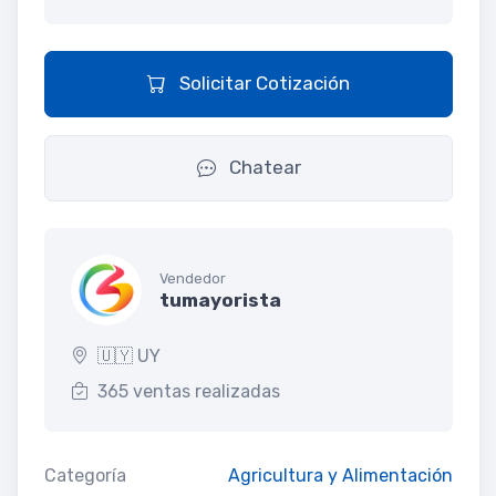
Solicitar Cotización
Chatear
Vendedor
tumayorista
🇺🇾 UY
365 ventas realizadas
Categoría
Agricultura y Alimentación