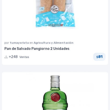
por
tumayorista
en
Agricultura y Alimentación
Pan de Salvado Pangiorno 2 Unidades
81
+248
Ventas
$