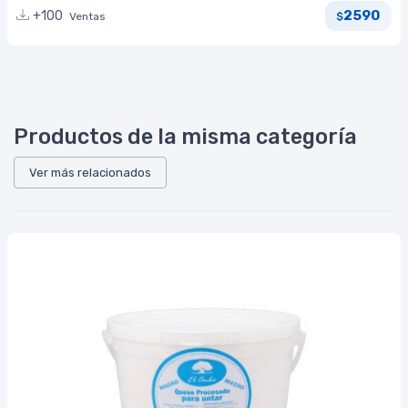
2590
+100
Ventas
$
Productos de la misma categoría
Ver más relacionados