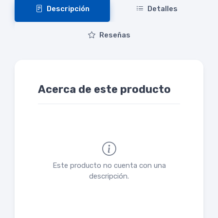
Descripción
Detalles
Reseñas
Acerca de este producto
Este producto no cuenta con una
descripción.