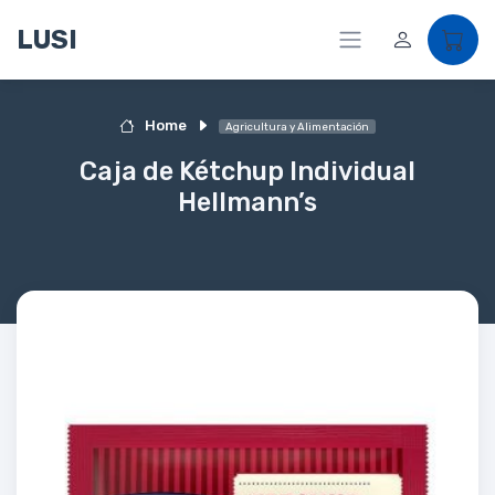
LUSI
Home
Agricultura y Alimentación
Caja de Kétchup Individual
Hellmann’s