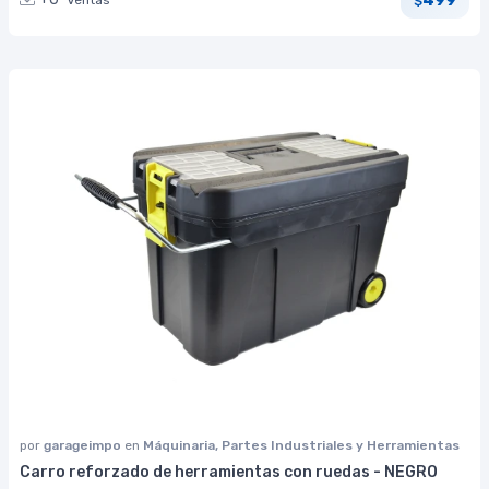
Ventas
$
por
garageimpo
en
Máquinaria, Partes Industriales y Herramientas
Carro reforzado de herramientas con ruedas - NEGRO