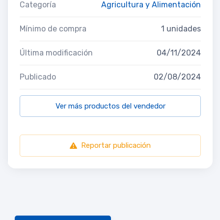
Categoría
Agricultura y Alimentación
Mínimo de compra
1 unidades
Última modificación
04/11/2024
Publicado
02/08/2024
Ver más productos del vendedor
Reportar publicación