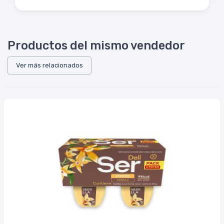
Productos del mismo vendedor
Ver más relacionados