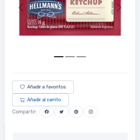
Previous
Next
Añadir a favoritos
Añadir al carrito
Compartir: