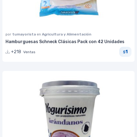
por
tumayorista
en
Agricultura y Alimentación
Hamburguesas Schneck Clásicas Pack con 42 Unidades
1
+218
Ventas
$