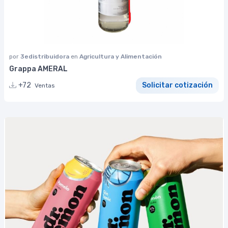
por
3edistribuidora
en
Agricultura y Alimentación
Grappa AMERAL
+72
Solicitar cotización
Ventas