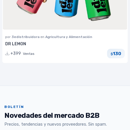
por
3edistribuidora
en
Agricultura y Alimentación
DR LEMON
130
+399
Ventas
$
BOLETÍN
Novedades del mercado B2B
Precios, tendencias y nuevos proveedores. Sin spam.