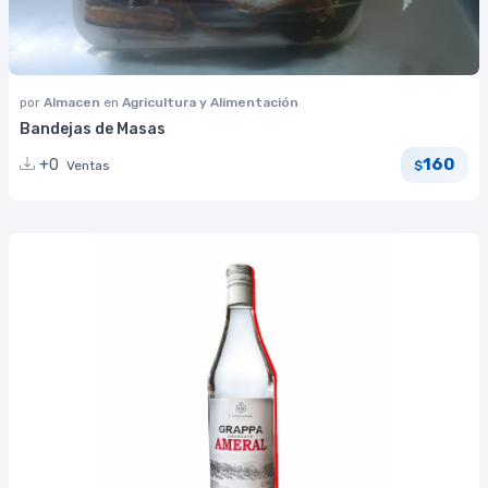
por
Almacen
en
Agricultura y Alimentación
Bandejas de Masas
160
+0
Ventas
$