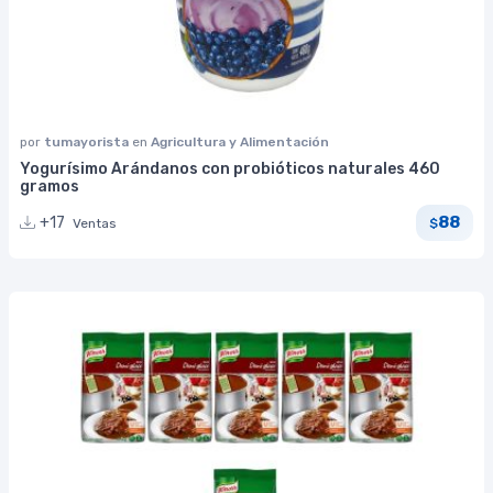
por
tumayorista
en
Agricultura y Alimentación
Yogurísimo Arándanos con probióticos naturales 460
gramos
88
+17
Ventas
$