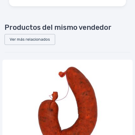
Productos del mismo vendedor
Ver más relacionados