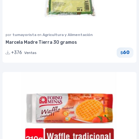
por
tumayorista
en
Agricultura y Alimentación
Marcela Madre Tierra 30 gramos
60
+376
Ventas
$