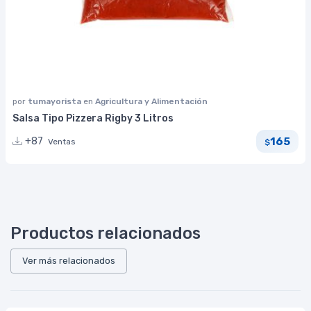
por
tumayorista
en
Agricultura y Alimentación
Salsa Tipo Pizzera Rigby 3 Litros
165
+87
Ventas
$
Productos relacionados
Ver más relacionados