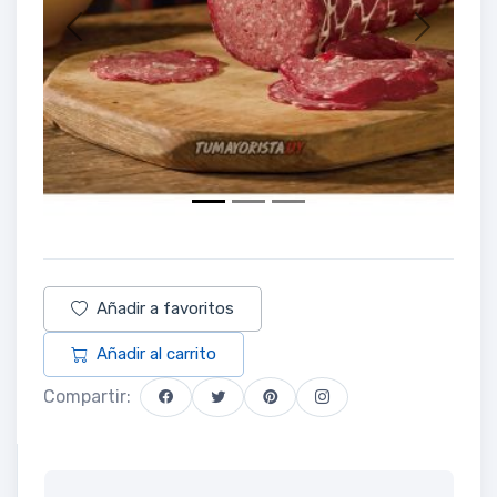
Previous
Next
Añadir a favoritos
Añadir al carrito
Compartir: