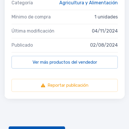
Categoría
Agricultura y Alimentación
Mínimo de compra
1 unidades
Última modificación
04/11/2024
Publicado
02/08/2024
Ver más productos del vendedor
Reportar publicación