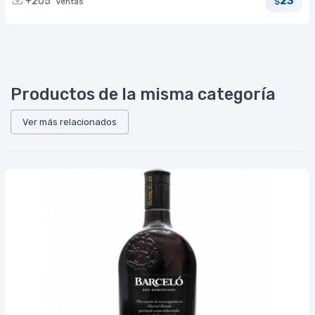
23
+205
Ventas
$
Productos de la misma categoría
Ver más relacionados