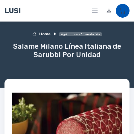
LUSI
Home
Agricultura y Alimentación
Salame Milano Línea Italiana de
Sarubbi Por Unidad