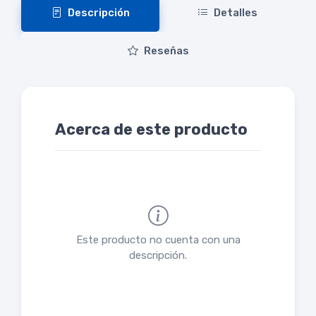
Descripción
Detalles
Reseñas
Acerca de este producto
Este producto no cuenta con una
descripción.