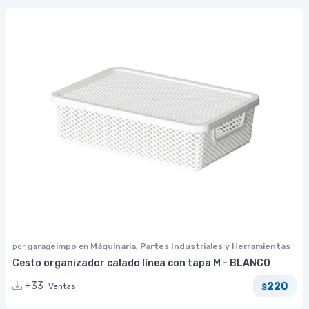
por
garageimpo
en
Máquinaria, Partes Industriales y Herramientas
Cesto organizador calado línea con tapa M - BLANCO
220
+33
Ventas
$