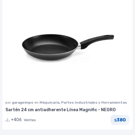
por
garageimpo
en
Máquinaria, Partes Industriales y Herramientas
Sartén 24 cm antiadherente Línea Magnific - NEGRO
380
+406
Ventas
$