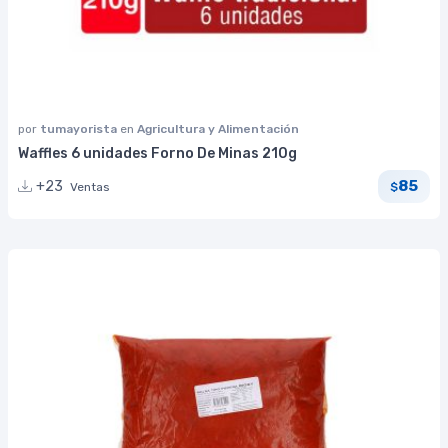
por
tumayorista
en
Agricultura y Alimentación
Waffles 6 unidades Forno De Minas 210g
85
+23
Ventas
$