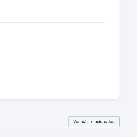
Ver más relacionados