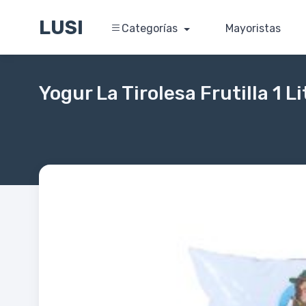
LUSI
Categorías
Mayoristas
Yogur La Tirolesa Frutilla 1 Li