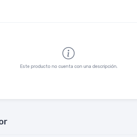
Este producto no cuenta con una descripción.
or