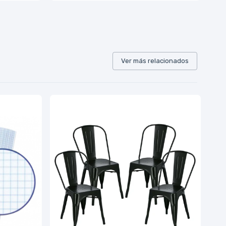
Ver más relacionados