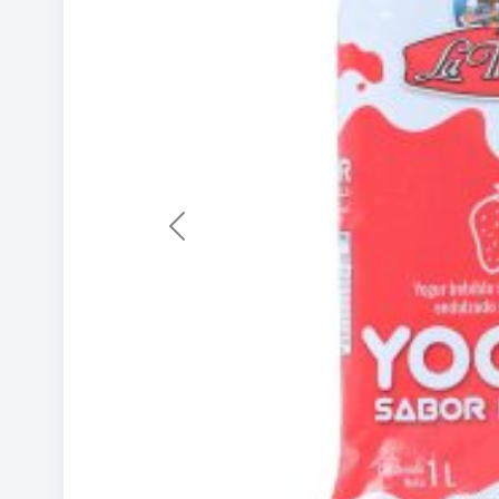
Previous