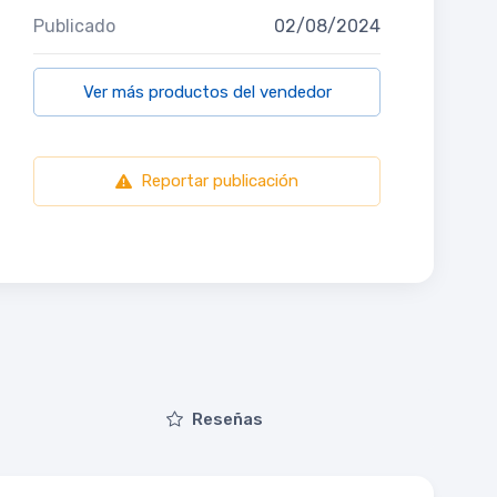
Publicado
02/08/2024
Ver más productos del vendedor
Reportar publicación
Reseñas