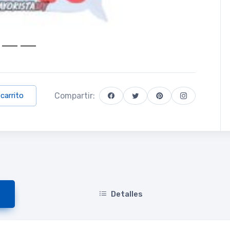
Compartir:
 carrito
Detalles