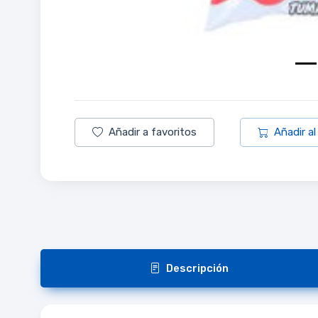
Añadir a favoritos
Añadir al
Descripción