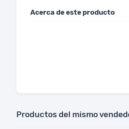
Acerca de este producto
Productos del mismo vended