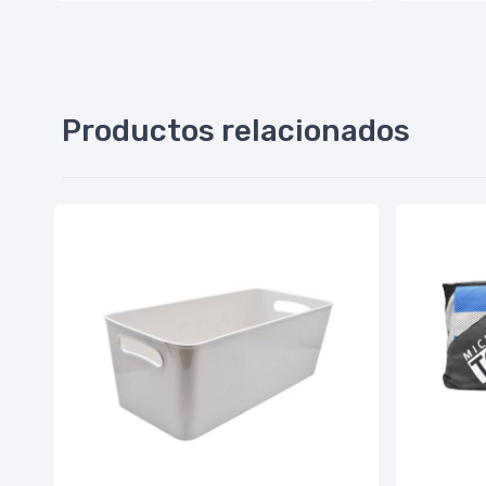
Productos relacionados