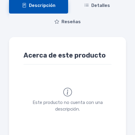
Descripción
Detalles
Reseñas
Acerca de este producto
Este producto no cuenta con una
descripción.