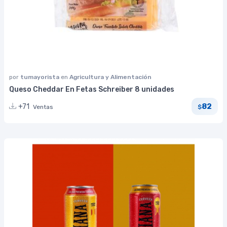
por
tumayorista
en
Agricultura y Alimentación
Queso Cheddar En Fetas Schreiber 8 unidades
82
+71
Ventas
$