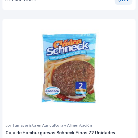
por
tumayorista
en
Agricultura y Alimentación
Caja de Hamburguesas Schneck Finas 72 Unidades