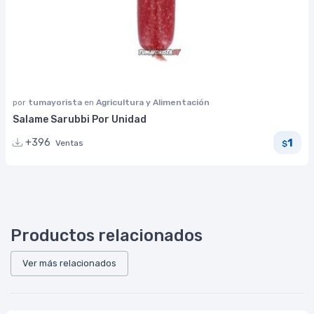
por
tumayorista
en
Agricultura y Alimentación
Salame Sarubbi Por Unidad
1
+396
Ventas
$
Productos relacionados
Ver más relacionados