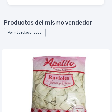
Productos del mismo vendedor
Ver más relacionados