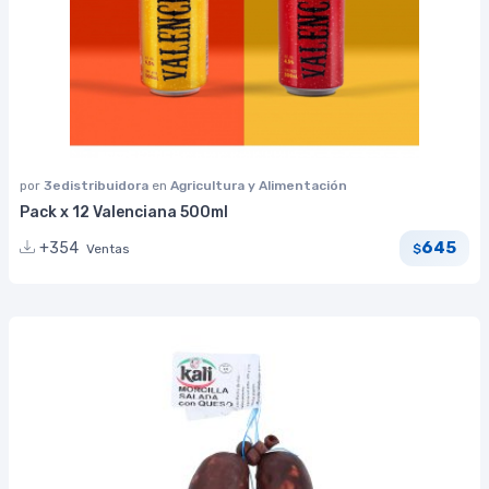
por
3edistribuidora
en
Agricultura y Alimentación
Pack x 12 Valenciana 500ml
645
+354
Ventas
$