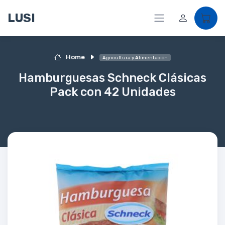
LUSI
Home
Agricultura y Alimentación
Hamburguesas Schneck Clásicas
Pack con 42 Unidades