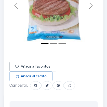
Previous
Next
Añadir a favoritos
Añadir al carrito
Compartir: