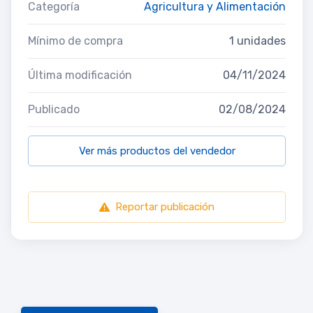
Categoría
Agricultura y Alimentación
Mínimo de compra
1 unidades
Última modificación
04/11/2024
Publicado
02/08/2024
Ver más productos del vendedor
Reportar publicación