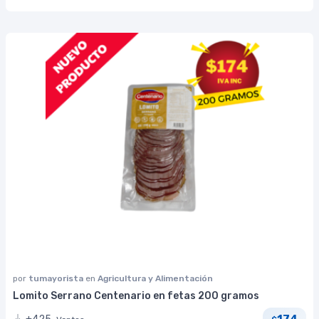
por
tumayorista
en
Agricultura y Alimentación
Lomito Serrano Centenario en fetas 200 gramos