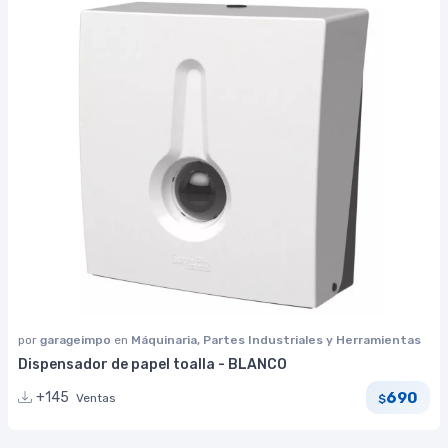
por
garageimpo
en
Máquinaria, Partes Industriales y Herramientas
Dispensador de papel toalla - BLANCO
690
+145
Ventas
$