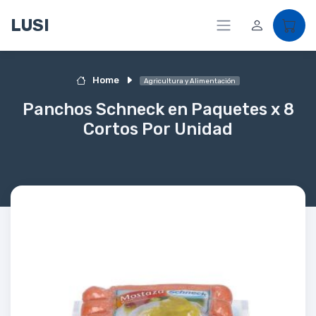
LUSI
Home
Agricultura y Alimentación
Panchos Schneck en Paquetes x 8
Cortos Por Unidad