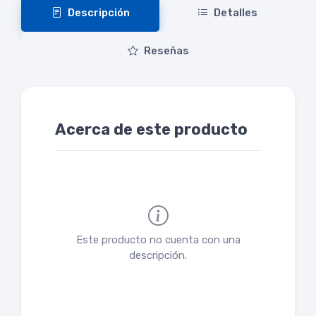
Descripción
Detalles
Reseñas
Acerca de este producto
Este producto no cuenta con una
descripción.