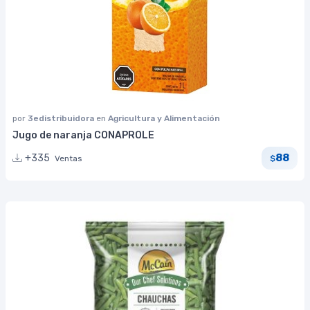
por
3edistribuidora
en
Agricultura y Alimentación
Jugo de naranja CONAPROLE
88
+335
Ventas
$