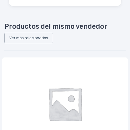
Productos del mismo vendedor
Ver más relacionados