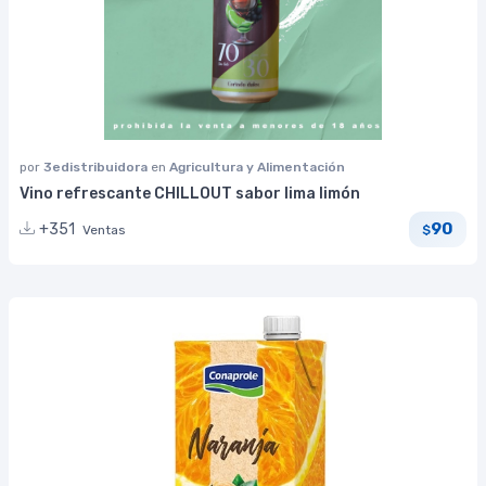
por
3edistribuidora
en
Agricultura y Alimentación
Vino refrescante CHILLOUT sabor lima limón
90
+351
Ventas
$