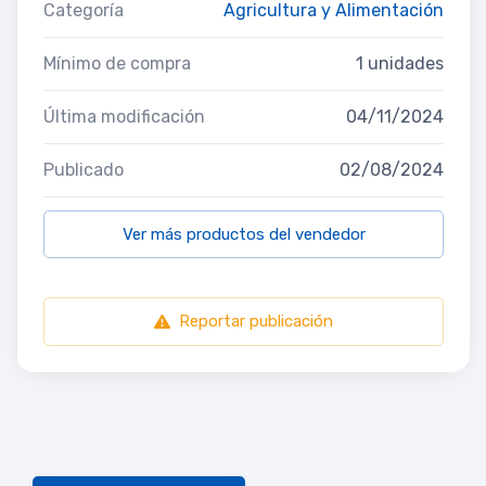
Categoría
Agricultura y Alimentación
Mínimo de compra
1 unidades
Última modificación
04/11/2024
Publicado
02/08/2024
Ver más productos del vendedor
Reportar publicación