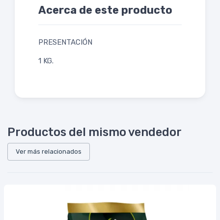
Acerca de este producto
PRESENTACIÓN
1 KG.
Productos del mismo vendedor
Ver más relacionados