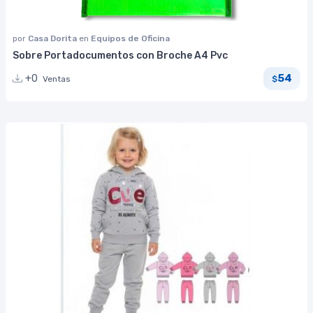
por
Casa Dorita
en
Equipos de Oficina
Sobre Portadocumentos con Broche A4 Pvc
54
+0
Ventas
$