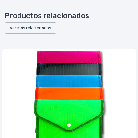
Productos relacionados
Ver más relacionados