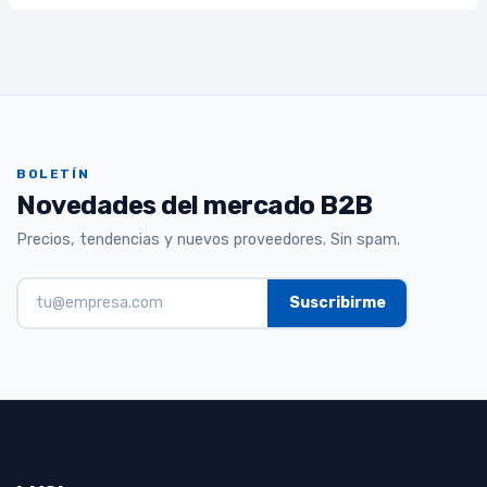
BOLETÍN
Novedades del mercado B2B
Precios, tendencias y nuevos proveedores. Sin spam.