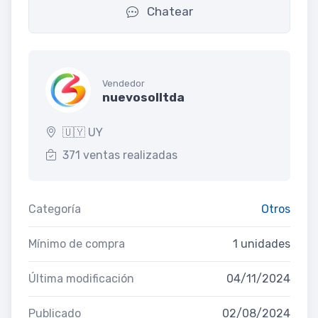
Chatear
Vendedor
nuevosolltda
🇺🇾 UY
371 ventas realizadas
Categoría
Otros
Mínimo de compra
1 unidades
Última modificación
04/11/2024
Publicado
02/08/2024