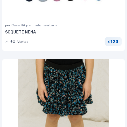
por
Casa Niky
en
Indumentaria
SOQUETE NENA
120
+0
Ventas
$