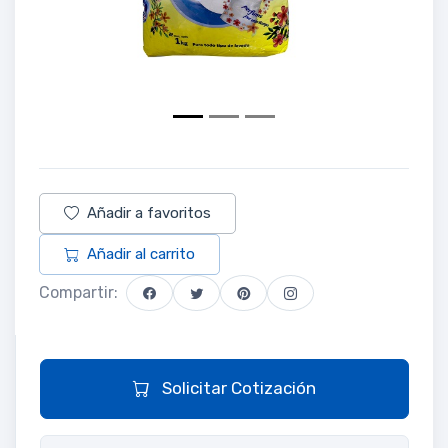
Añadir a favoritos
Añadir al carrito
Compartir:
Solicitar Cotización