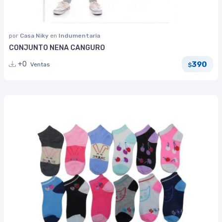
por
Casa Niky
en
Indumentaria
CONJUNTO NENA CANGURO
390
+0
Ventas
$