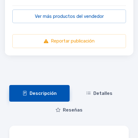
Ver más productos del vendedor
Reportar publicación
Descripción
Detalles
Reseñas