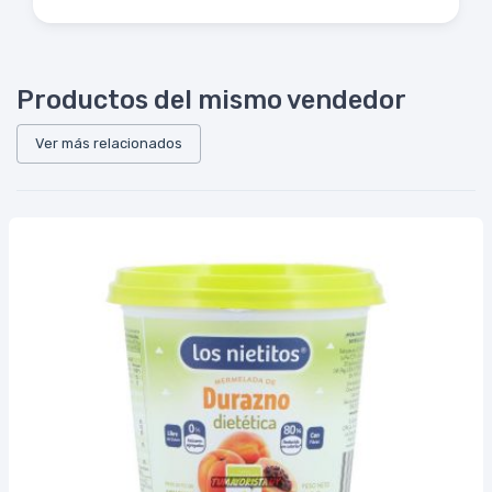
Productos del mismo vendedor
Ver más relacionados