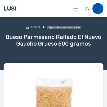
LUSI
Home
Agricultura y Alimentación
Queso Parmesano Rallado El Nuevo
Gaucho Grueso 500 gramos