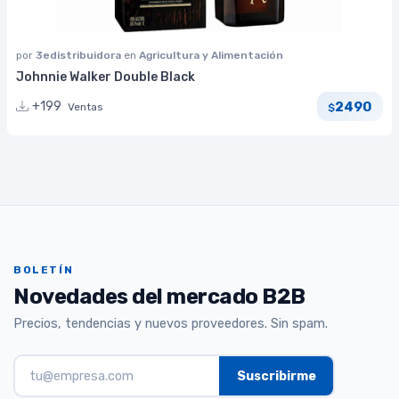
por
3edistribuidora
en
Agricultura y Alimentación
Johnnie Walker Double Black
2490
+199
Ventas
$
BOLETÍN
Novedades del mercado B2B
Precios, tendencias y nuevos proveedores. Sin spam.