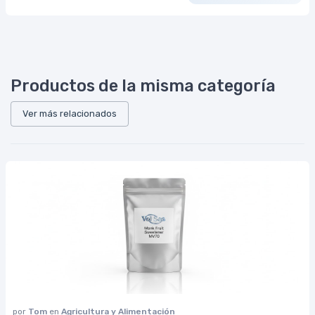
Productos de la misma categoría
Ver más relacionados
por
Tom
en
Agricultura y Alimentación