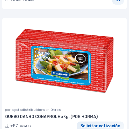
por
agatadistribuidora
en
Otros
QUESO DANBO CONAPROLE xKg. (POR HORMA)
+87
Solicitar cotización
Ventas