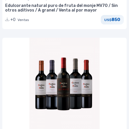
Edulcorante natural puro de fruta del monje MV70 / Sin
otros aditivos / A granel / Venta al por mayor
850
+0
Ventas
US$