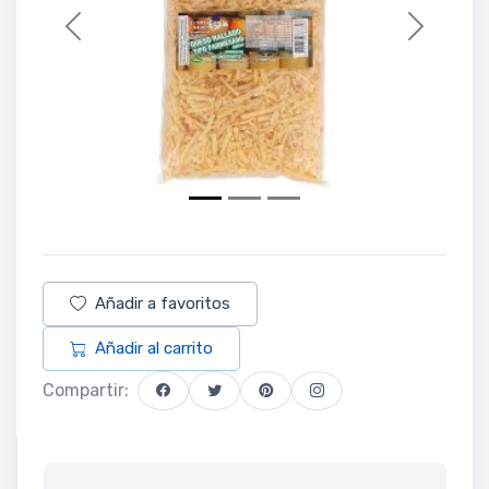
Previous
Next
Añadir a favoritos
Añadir al carrito
Compartir: