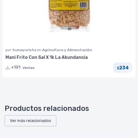
por
tumayorista
en
Agricultura y Alimentación
Mani Frito Con Sal X 1k La Abundancia
234
+191
Ventas
$
Productos relacionados
Ver más relacionados