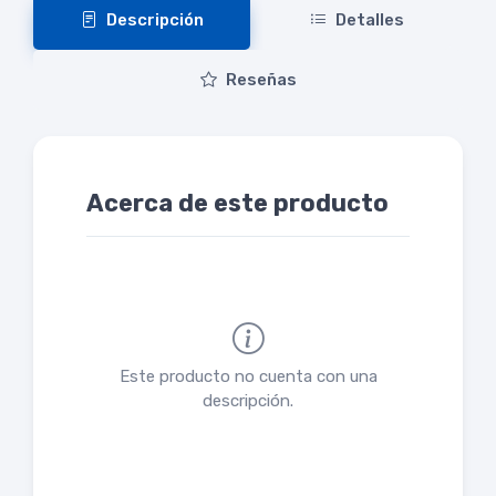
Descripción
Detalles
Reseñas
Acerca de este producto
Este producto no cuenta con una
descripción.