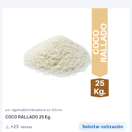
por
agatadistribuidora
en
Otros
COCO RALLADO 25 Kg.
+23
Solicitar cotización
Ventas