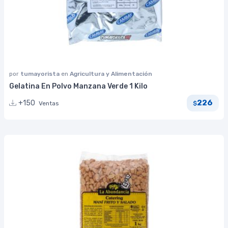
por
tumayorista
en
Agricultura y Alimentación
Gelatina En Polvo Manzana Verde 1 Kilo
226
+150
Ventas
$