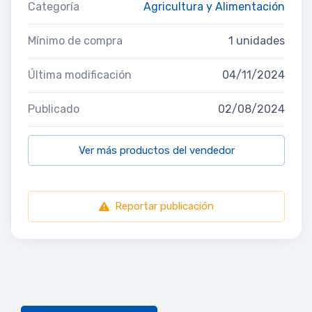
Categoría
Agricultura y Alimentación
Mínimo de compra
1 unidades
Última modificación
04/11/2024
Publicado
02/08/2024
Ver más productos del vendedor
Reportar publicación