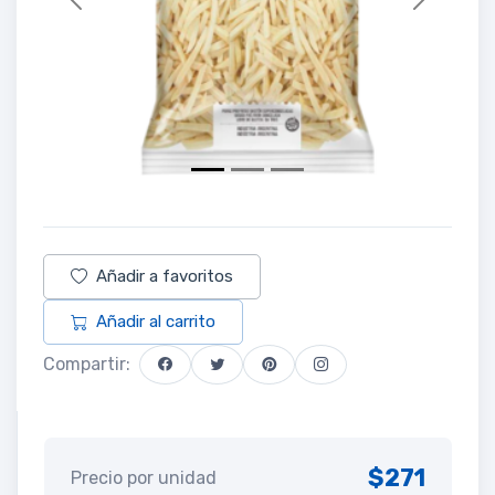
Previous
Next
Añadir a favoritos
Añadir al carrito
Compartir:
$271
Precio por unidad