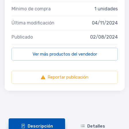
Mínimo de compra
1 unidades
Última modificación
04/11/2024
Publicado
02/08/2024
Ver más productos del vendedor
Reportar publicación
Descripción
Detalles