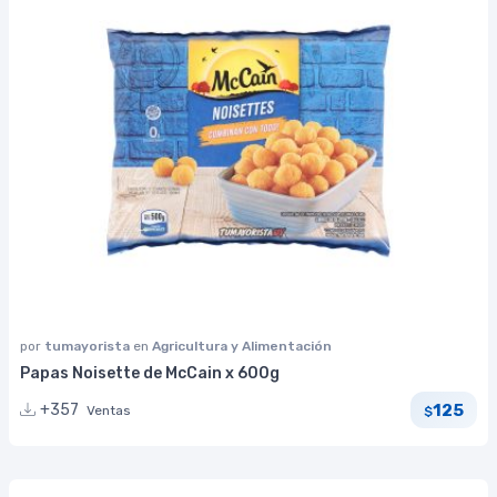
por
tumayorista
en
Agricultura y Alimentación
Papas Noisette de McCain x 600g
125
+357
Ventas
$