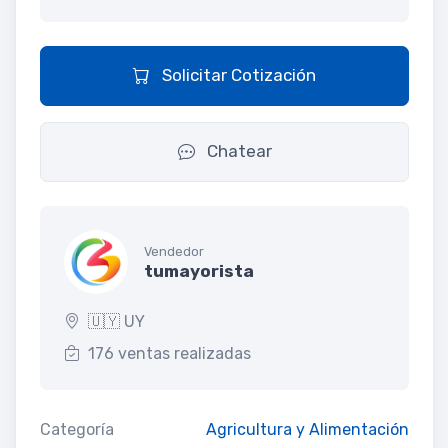
Solicitar Cotización
Chatear
Vendedor
tumayorista
🇺🇾 UY
176 ventas realizadas
Categoría
Agricultura y Alimentación