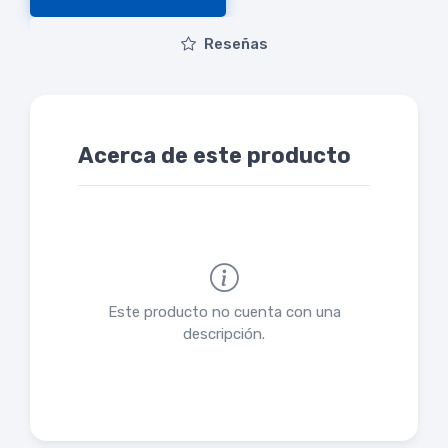
Reseñas
Acerca de este producto
Este producto no cuenta con una
descripción.