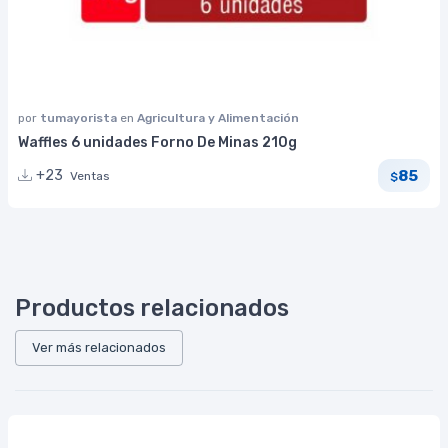
por
tumayorista
en
Agricultura y Alimentación
Waffles 6 unidades Forno De Minas 210g
85
+23
Ventas
$
Productos relacionados
Ver más relacionados