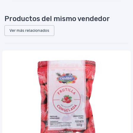
Productos del mismo vendedor
Ver más relacionados