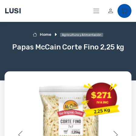
LUSI
Home
Agricultura y Alimentación
Papas McCain Corte Fino 2,25 kg