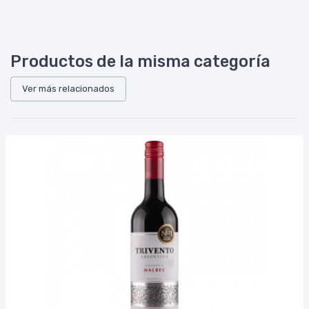
Productos de la misma categoría
Ver más relacionados