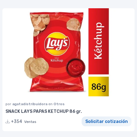
por
agatadistribuidora
en
Otros
SNACK LAYS PAPAS KETCHUP 86 gr.
+354
Solicitar cotización
Ventas