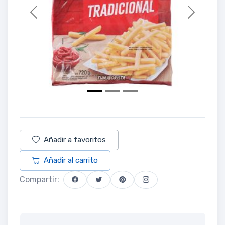
Previous
Next
Añadir a favoritos
Añadir al carrito
Compartir: