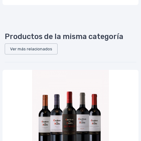
Productos de la misma categoría
Ver más relacionados