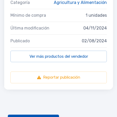
Categoría
Agricultura y Alimentación
Mínimo de compra
1 unidades
Última modificación
04/11/2024
Publicado
02/08/2024
Ver más productos del vendedor
Reportar publicación