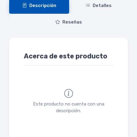
Descripción
Detalles
Reseñas
Acerca de este producto
Este producto no cuenta con una
descripción.