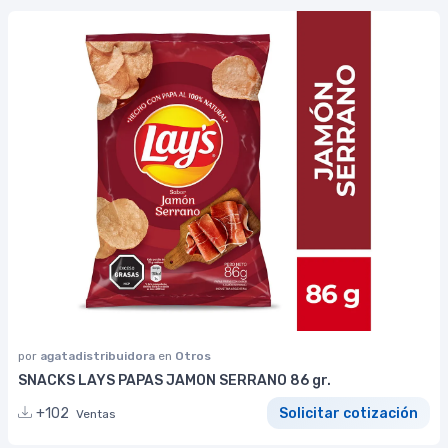
por
agatadistribuidora
en
Otros
SNACKS LAYS PAPAS JAMON SERRANO 86 gr.
+102
Solicitar cotización
Ventas