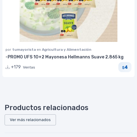
por
tumayorista
en
Agricultura y Alimentación
-PROMO UFS 10+2 Mayonesa Hellmanns Suave 2.865 kg
4
+179
Ventas
$
Productos relacionados
Ver más relacionados