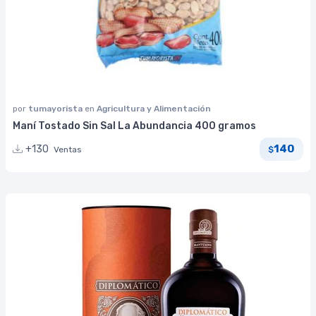
por
tumayorista
en
Agricultura y Alimentación
Maní Tostado Sin Sal La Abundancia 400 gramos
140
+130
Ventas
$