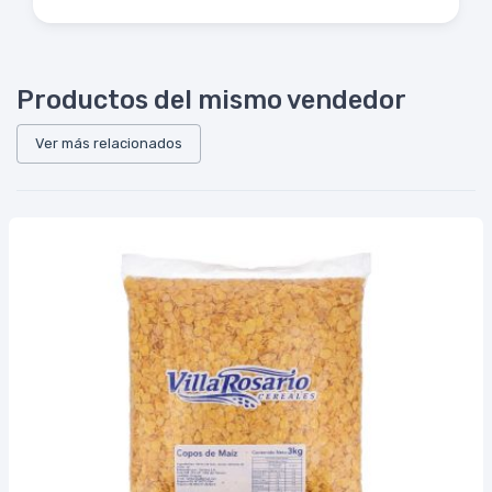
Productos del mismo vendedor
Ver más relacionados