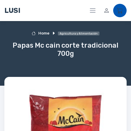
LUSI
Home
Agricultura y Alimentación
Papas Mc cain corte tradicional
700g