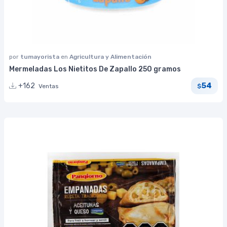
por
tumayorista
en
Agricultura y Alimentación
Mermeladas Los Nietitos De Zapallo 250 gramos
54
+162
Ventas
$