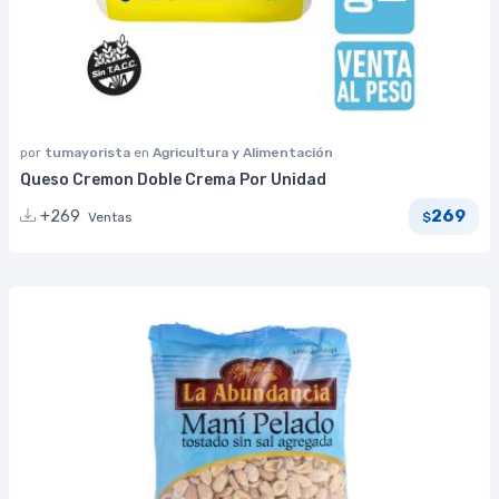
por
tumayorista
en
Agricultura y Alimentación
Queso Cremon Doble Crema Por Unidad
269
+269
Ventas
$