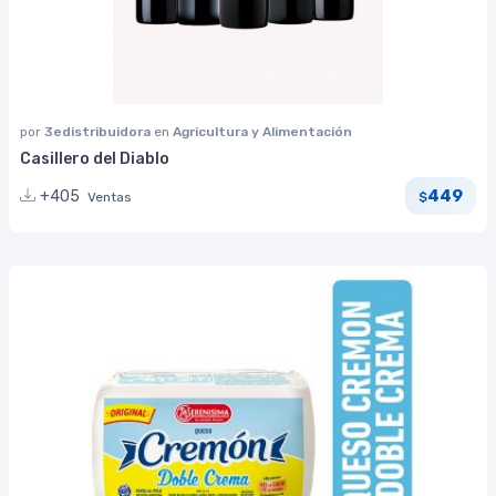
por
3edistribuidora
en
Agricultura y Alimentación
Casillero del Diablo
449
+405
Ventas
$