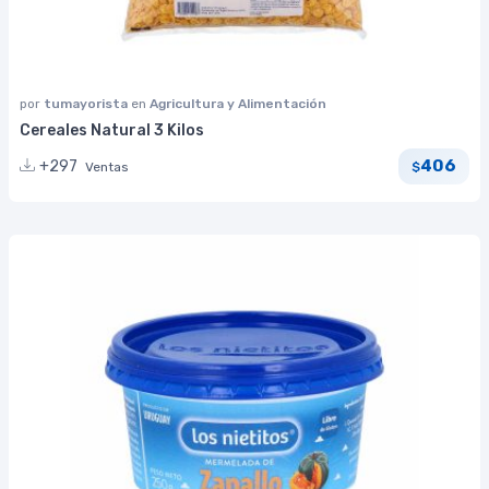
por
tumayorista
en
Agricultura y Alimentación
Cereales Natural 3 Kilos
406
+297
Ventas
$