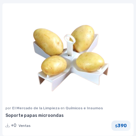
por
El Mercado de la Limpieza
en
Químicos e Insumos
Soporte papas microondas
390
+0
Ventas
$