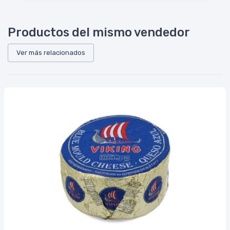
Productos del mismo vendedor
Ver más relacionados