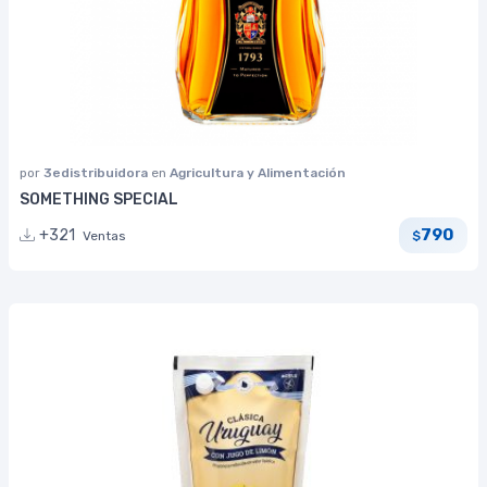
por
3edistribuidora
en
Agricultura y Alimentación
SOMETHING SPECIAL
790
+321
Ventas
$