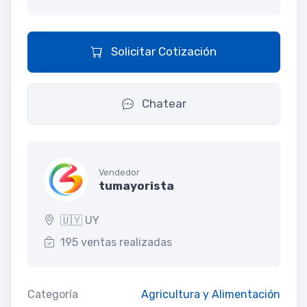
Solicitar Cotización
Chatear
Vendedor
tumayorista
🇺🇾 UY
195 ventas realizadas
Categoría
Agricultura y Alimentación