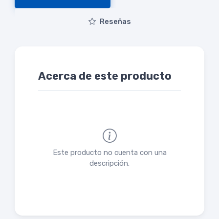
Reseñas
Acerca de este producto
Este producto no cuenta con una
descripción.