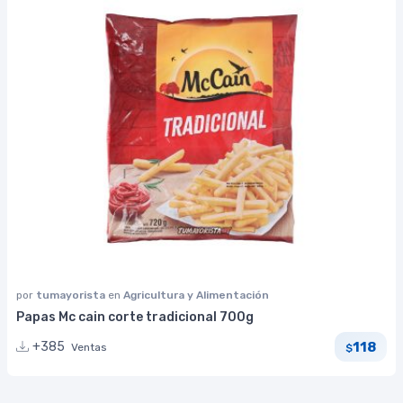
por
tumayorista
en
Agricultura y Alimentación
Papas Mc cain corte tradicional 700g
118
+385
Ventas
$