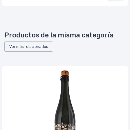
Productos de la misma categoría
Ver más relacionados