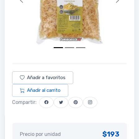
Previous
Next
Añadir a favoritos
Añadir al carrito
Compartir:
$193
Precio por unidad