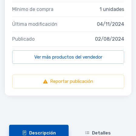
Mínimo de compra
1 unidades
Última modificación
04/11/2024
Publicado
02/08/2024
Ver más productos del vendedor
Reportar publicación
Descripción
Detalles