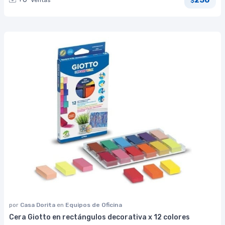
Ventas
$
por
Casa Dorita
en
Equipos de Oficina
Cera Giotto en rectángulos decorativa x 12 colores