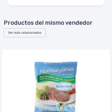
Productos del mismo vendedor
Ver más relacionados