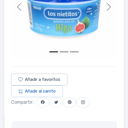
Previous
Next
Añadir a favoritos
Añadir al carrito
Compartir: