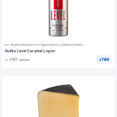
por
3edistribuidora
en
Agricultura y Alimentación
Vodka Level Caramel Liquor
785
+101
Ventas
$