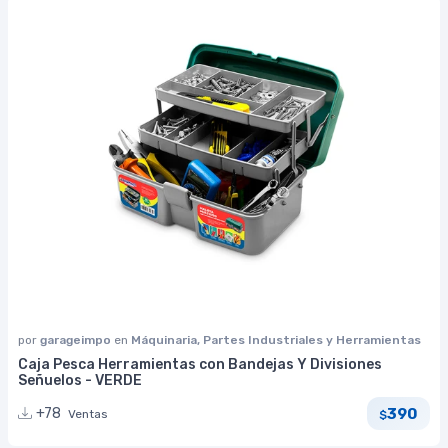
por
garageimpo
en
Máquinaria, Partes Industriales y Herramientas
Caja Pesca Herramientas con Bandejas Y Divisiones
Señuelos - VERDE
390
+78
Ventas
$