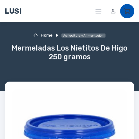
LUSI
Home
Agricultura y Alimentación
Mermeladas Los Nietitos De Higo
250 gramos