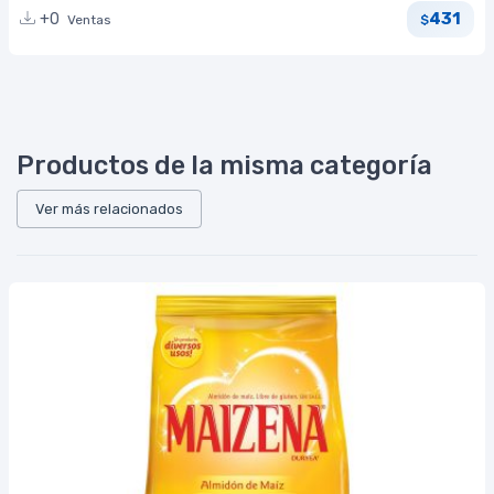
431
+0
Ventas
$
Productos de la misma categoría
Ver más relacionados