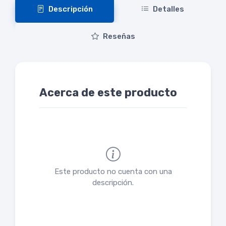
Descripción
Detalles
Reseñas
Acerca de este producto
Este producto no cuenta con una
descripción.