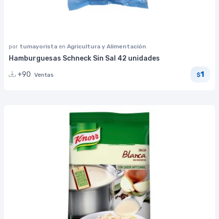
por
tumayorista
en
Agricultura y Alimentación
Hamburguesas Schneck Sin Sal 42 unidades
1
+90
Ventas
$