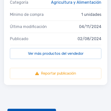
Categoría
Agricultura y Alimentación
Mínimo de compra
1 unidades
Última modificación
04/11/2024
Publicado
02/08/2024
Ver más productos del vendedor
Reportar publicación