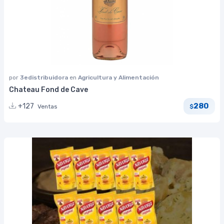
por
3edistribuidora
en
Agricultura y Alimentación
Chateau Fond de Cave
280
+127
Ventas
$