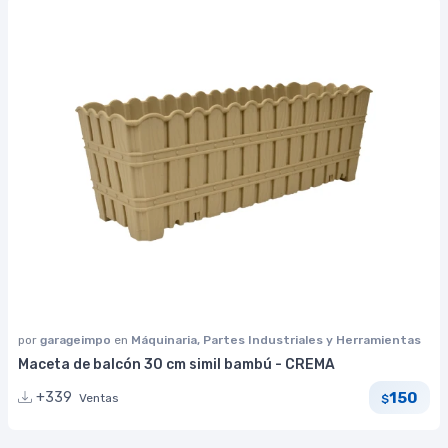
por
garageimpo
en
Máquinaria, Partes Industriales y Herramientas
Maceta de balcón 30 cm simil bambú - CREMA
150
+339
Ventas
$