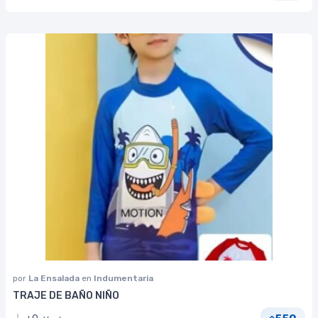
por
La Ensalada
en
Indumentaria
TRAJE DE BAÑO NIÑO