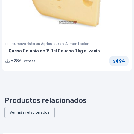
por
tumayorista
en
Agricultura y Alimentación
– Queso Colonia de 1ª Del Gaucho 1 kg al vacío
494
+286
Ventas
$
Productos relacionados
Ver más relacionados