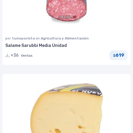
por
tumayorista
en
Agricultura y Alimentación
Salame Sarubbi Media Unidad
619
+36
Ventas
$