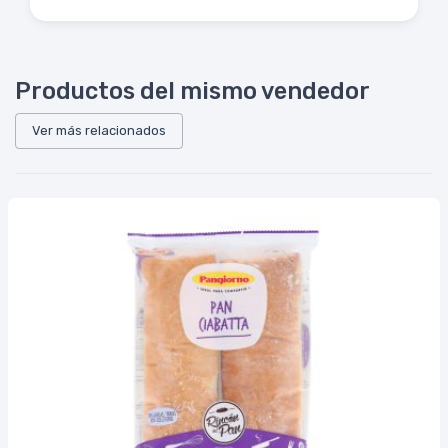
Productos del mismo vendedor
Ver más relacionados