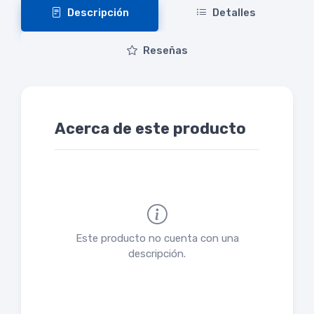
Descripción
Detalles
Reseñas
Acerca de este producto
Este producto no cuenta con una
descripción.