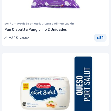
por
tumayorista
en
Agricultura y Alimentación
Pan Ciabatta Pangiorno 2 Unidades
81
+243
Ventas
$