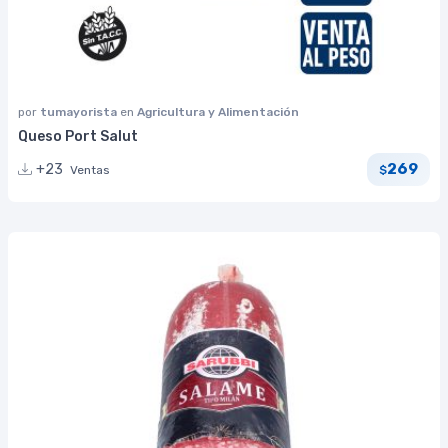
por
tumayorista
en
Agricultura y Alimentación
Queso Port Salut
269
+23
Ventas
$