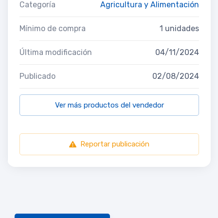
Categoría
Agricultura y Alimentación
Mínimo de compra
1 unidades
Última modificación
04/11/2024
Publicado
02/08/2024
Ver más productos del vendedor
Reportar publicación