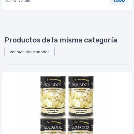
550
+0
Ventas
$
Productos de la misma categoría
Ver más relacionados