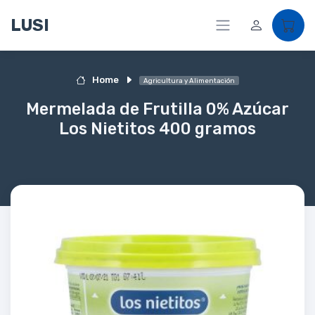
LUSI
Home
Agricultura y Alimentación
Mermelada de Frutilla 0% Azúcar
Los Nietitos 400 gramos