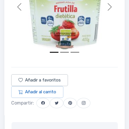
Previous
Next
Añadir a favoritos
Añadir al carrito
Compartir: