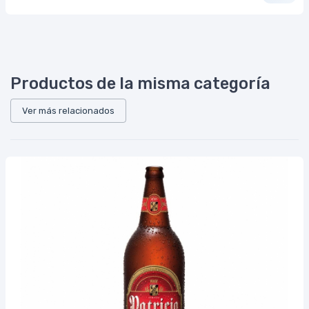
Productos de la misma categoría
Ver más relacionados