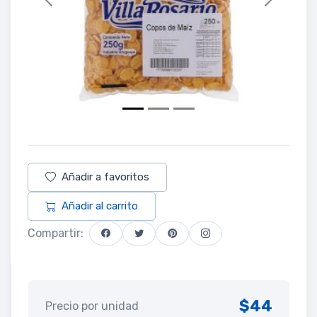
Previous
Next
Añadir a favoritos
Añadir al carrito
Compartir:
$44
Precio por unidad