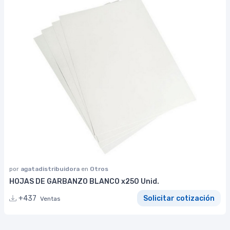
por
agatadistribuidora
en
Otros
HOJAS DE GARBANZO BLANCO x250 Unid.
+437
Solicitar cotización
Ventas