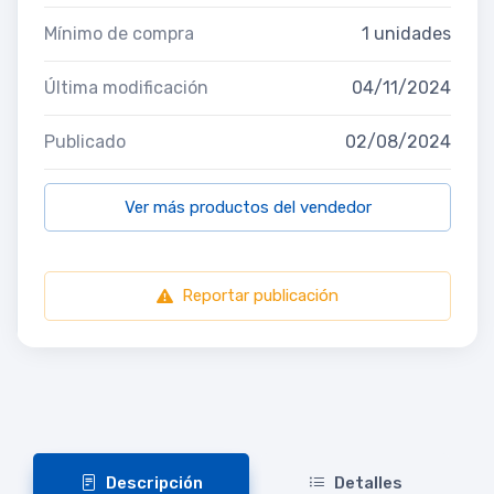
Mínimo de compra
1 unidades
Última modificación
04/11/2024
Publicado
02/08/2024
Ver más productos del vendedor
Reportar publicación
Descripción
Detalles