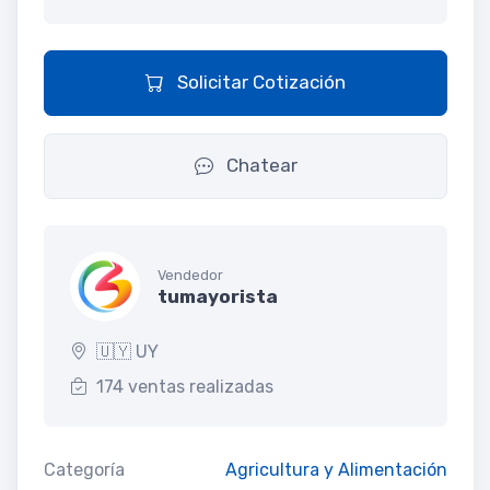
Solicitar Cotización
Chatear
Vendedor
tumayorista
🇺🇾 UY
174 ventas realizadas
Categoría
Agricultura y Alimentación