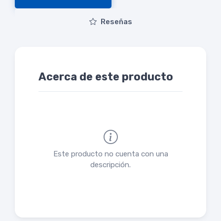
Reseñas
Acerca de este producto
Este producto no cuenta con una
descripción.