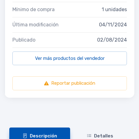
Mínimo de compra
1 unidades
Última modificación
04/11/2024
Publicado
02/08/2024
Ver más productos del vendedor
Reportar publicación
Descripción
Detalles