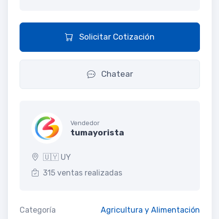
Solicitar Cotización
Chatear
Vendedor
tumayorista
🇺🇾 UY
315 ventas realizadas
Categoría
Agricultura y Alimentación