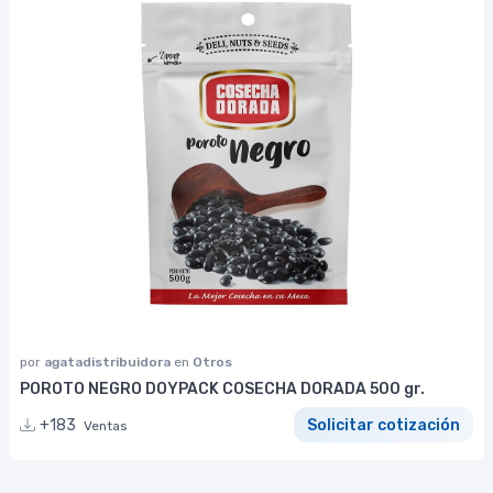
por
agatadistribuidora
en
Otros
POROTO NEGRO DOYPACK COSECHA DORADA 500 gr.
+183
Solicitar cotización
Ventas