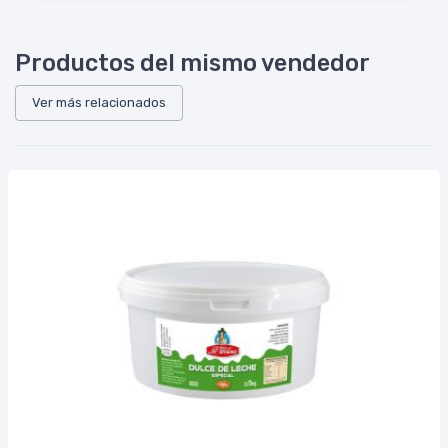
Productos del mismo vendedor
Ver más relacionados