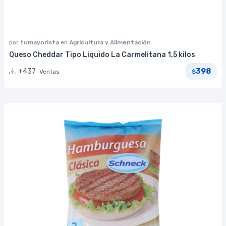
por
tumayorista
en
Agricultura y Alimentación
Queso Cheddar Tipo Liquido La Carmelitana 1,5 kilos
398
+437
Ventas
$