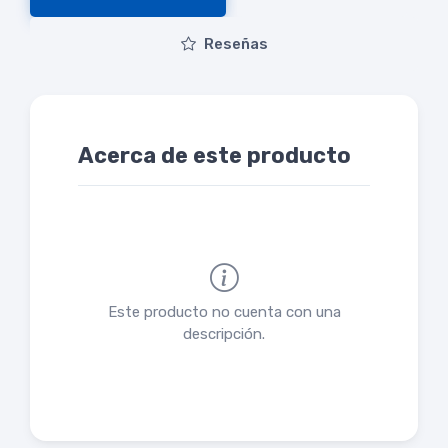
Reseñas
Acerca de este producto
Este producto no cuenta con una
descripción.