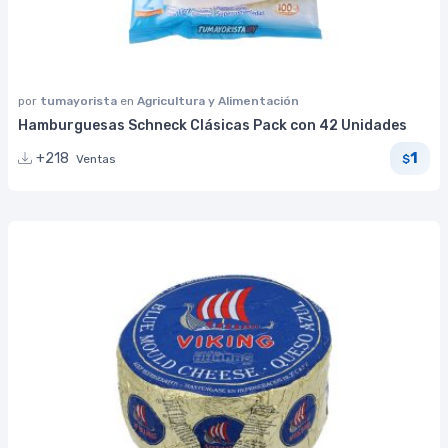
por
tumayorista
en
Agricultura y Alimentación
Hamburguesas Schneck Clásicas Pack con 42 Unidades
1
+218
Ventas
$