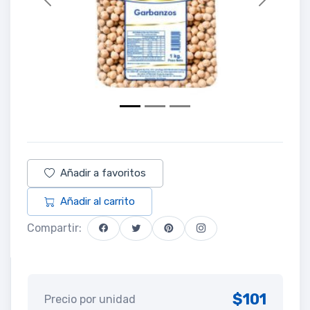
Previous
Next
Añadir a favoritos
Añadir al carrito
Compartir:
$101
Precio por unidad