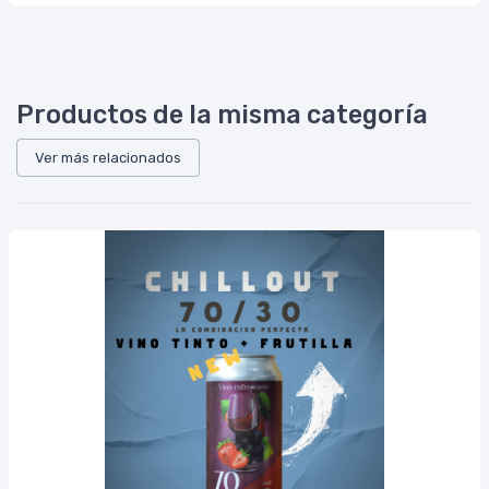
Productos de la misma categoría
Ver más relacionados