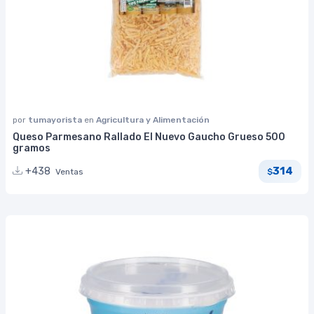
por
tumayorista
en
Agricultura y Alimentación
Queso Parmesano Rallado El Nuevo Gaucho Grueso 500
gramos
314
+438
Ventas
$