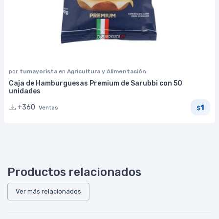
por
tumayorista
en
Agricultura y Alimentación
Caja de Hamburguesas Premium de Sarubbi con 50
unidades
1
+360
Ventas
$
Productos relacionados
Ver más relacionados