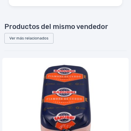
Productos del mismo vendedor
Ver más relacionados