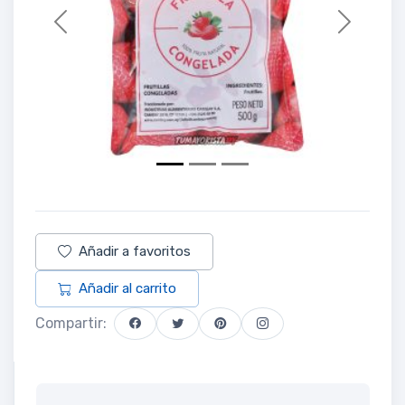
Previous
Next
Añadir a favoritos
Añadir al carrito
Compartir: