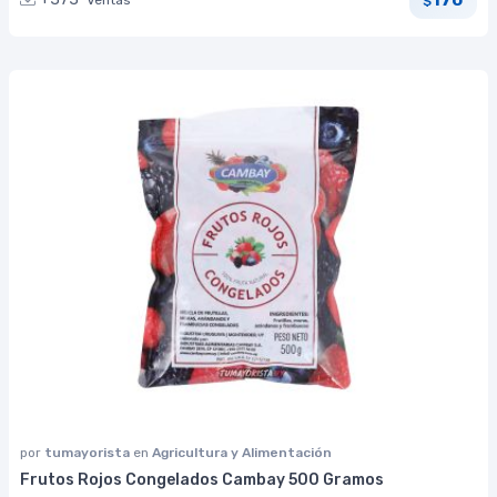
Ventas
$
por
tumayorista
en
Agricultura y Alimentación
Frutos Rojos Congelados Cambay 500 Gramos