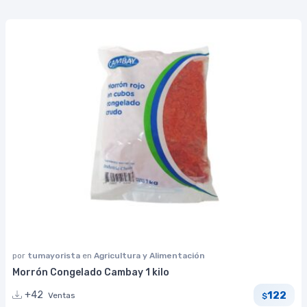
por
tumayorista
en
Agricultura y Alimentación
Morrón Congelado Cambay 1 kilo
122
+42
Ventas
$