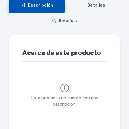
Descripción
Detalles
Reseñas
Acerca de este producto
Este producto no cuenta con una
descripción.