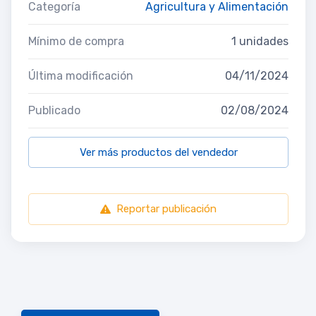
Categoría
Agricultura y Alimentación
Mínimo de compra
1 unidades
Última modificación
04/11/2024
Publicado
02/08/2024
Ver más productos del vendedor
Reportar publicación