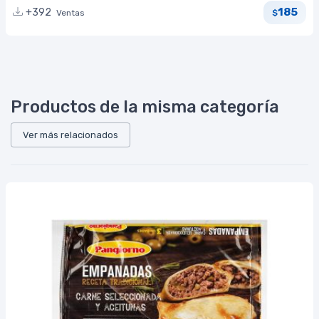
185
+392
Ventas
$
Productos de la misma categoría
Ver más relacionados