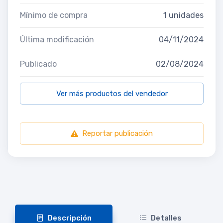
Mínimo de compra
1 unidades
Última modificación
04/11/2024
Publicado
02/08/2024
Ver más productos del vendedor
Reportar publicación
Descripción
Detalles