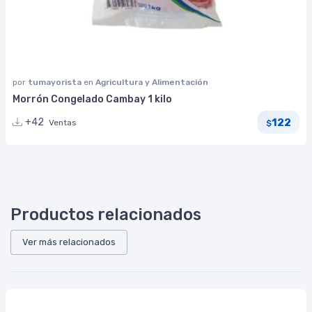
por
tumayorista
en
Agricultura y Alimentación
Morrón Congelado Cambay 1 kilo
122
+42
Ventas
$
Productos relacionados
Ver más relacionados