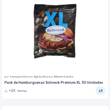
por
tumayorista
en
Agricultura y Alimentación
Pack de Hamburguesas Schneck Premium XL 30 Unidades
1
+25
Ventas
$