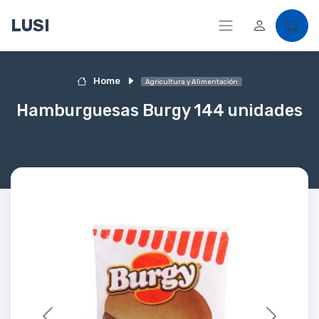
LUSI
Home
Agricultura y Alimentación
Hamburguesas Burgy 144 unidades