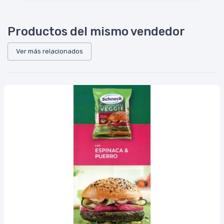
Productos del mismo vendedor
Ver más relacionados