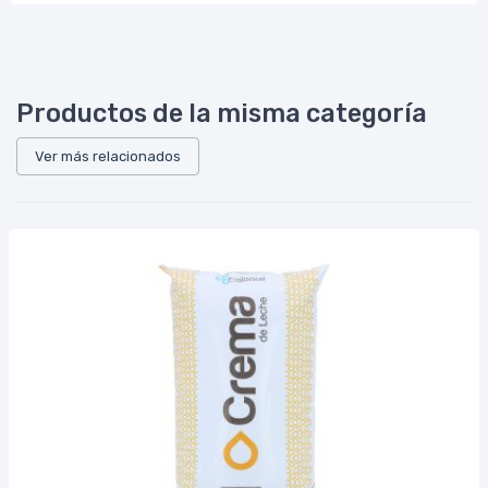
Productos de la misma categoría
Ver más relacionados