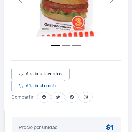
Previous
Next
Añadir a favoritos
Añadir al carrito
Compartir:
$1
Precio por unidad