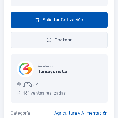
Solicitar Cotización
Chatear
Vendedor
tumayorista
🇺🇾 UY
161 ventas realizadas
Categoría
Agricultura y Alimentación