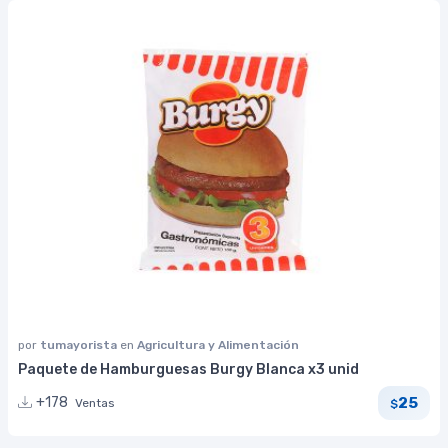
por
tumayorista
en
Agricultura y Alimentación
Paquete de Hamburguesas Burgy Blanca x3 unid
25
+178
Ventas
$