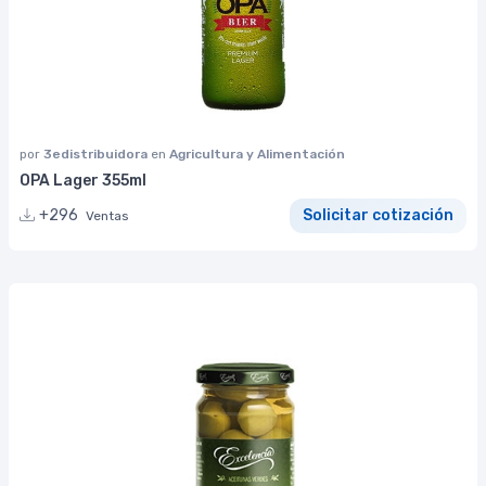
por
3edistribuidora
en
Agricultura y Alimentación
OPA Lager 355ml
+296
Solicitar cotización
Ventas