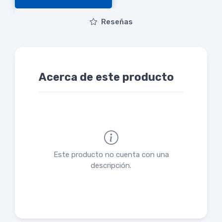
Reseñas
Acerca de este producto
Este producto no cuenta con una
descripción.