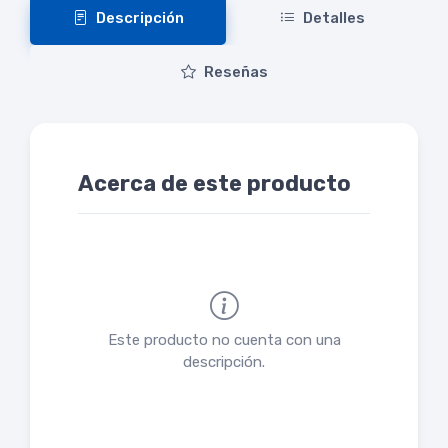
Descripción
Detalles
Reseñas
Acerca de este producto
Este producto no cuenta con una
descripción.