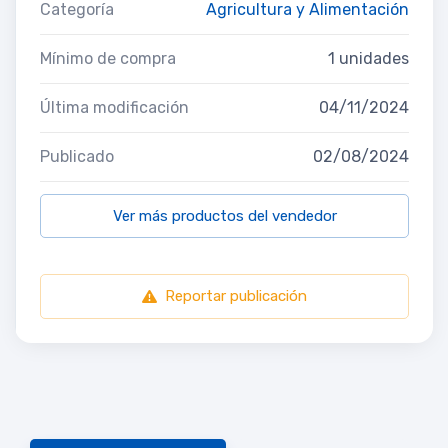
Categoría
Agricultura y Alimentación
Mínimo de compra
1 unidades
Última modificación
04/11/2024
Publicado
02/08/2024
Ver más productos del vendedor
Reportar publicación