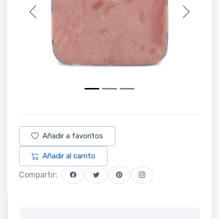
Previous
Next
Añadir a favoritos
Añadir al carrito
Compartir: