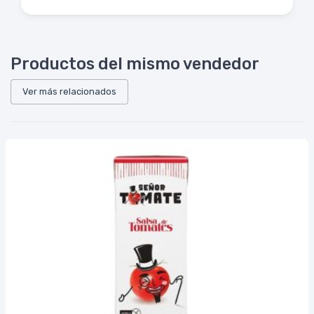
Productos del mismo vendedor
Ver más relacionados