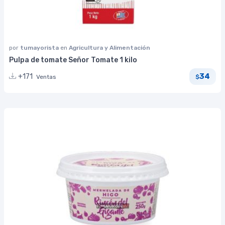
por
tumayorista
en
Agricultura y Alimentación
Pulpa de tomate Señor Tomate 1 kilo
34
+171
Ventas
$