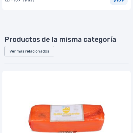
139
+159
Ventas
$
Productos de la misma categoría
Ver más relacionados