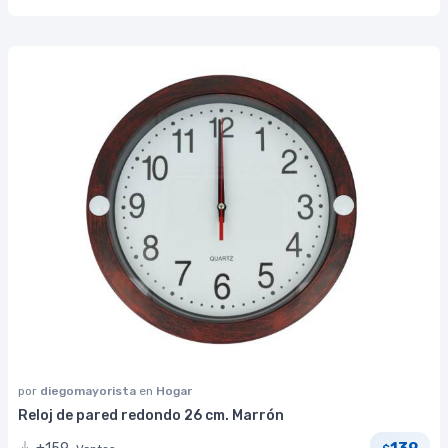
por
diegomayorista
en
Hogar
Reloj de pared redondo 26 cm. Marrón