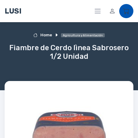
LUSI
Home
Agricultura y Alimentación
Fiambre de Cerdo lìnea Sabrosero
1/2 Unidad