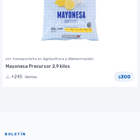
por
tumayorista
en
Agricultura y Alimentación
Mayonesa Precursor 2,9 kilos
300
+245
Ventas
$
BOLETÍN