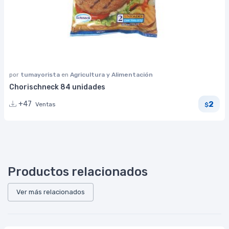
por
tumayorista
en
Agricultura y Alimentación
Chorischneck 84 unidades
2
+47
Ventas
$
Productos relacionados
Ver más relacionados