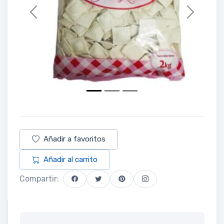
Previous
Next
Añadir a favoritos
Añadir al carrito
Compartir: