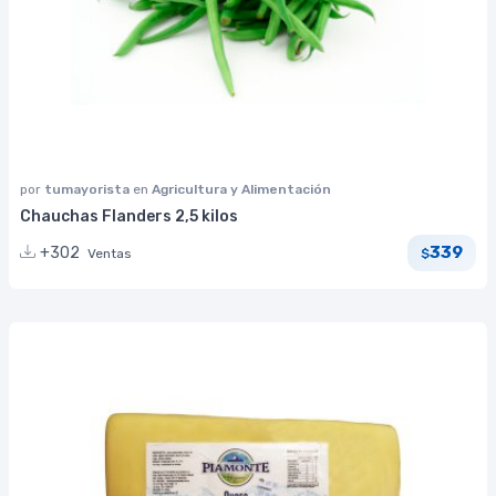
por
tumayorista
en
Agricultura y Alimentación
Chauchas Flanders 2,5 kilos
339
+302
Ventas
$