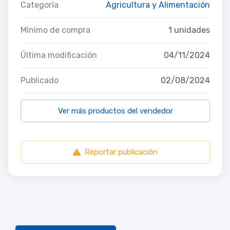
Categoría
Agricultura y Alimentación
Mínimo de compra
1 unidades
Última modificación
04/11/2024
Publicado
02/08/2024
Ver más productos del vendedor
Reportar publicación