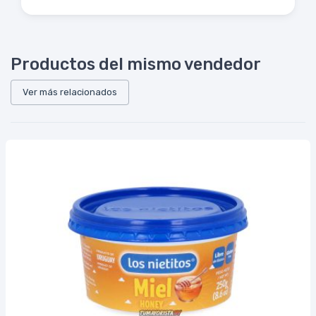
Productos del mismo vendedor
Ver más relacionados