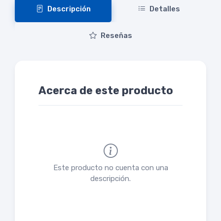
Descripción
Detalles
Reseñas
Acerca de este producto
Este producto no cuenta con una
descripción.