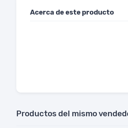
Acerca de este producto
Productos del mismo vended