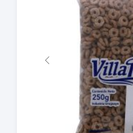
Previous