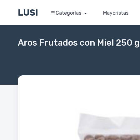
LUSI
Categorías
Mayoristas
Aros Frutados con Miel 250 