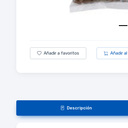
Añadir a favoritos
Añadir al
Descripción