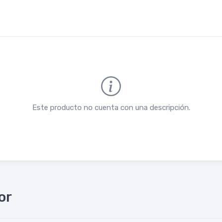
Este producto no cuenta con una descripción.
or