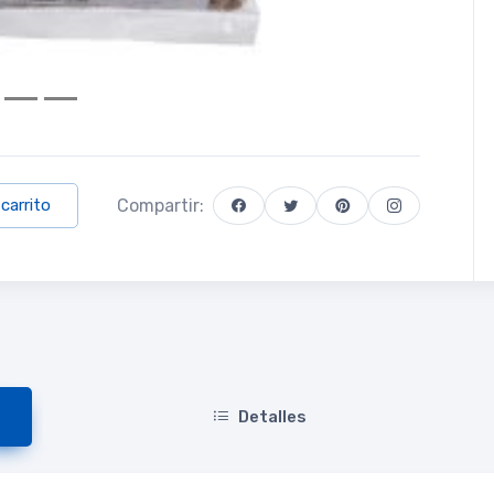
Compartir:
 carrito
Detalles