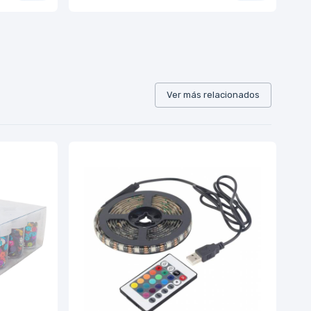
Ver más relacionados