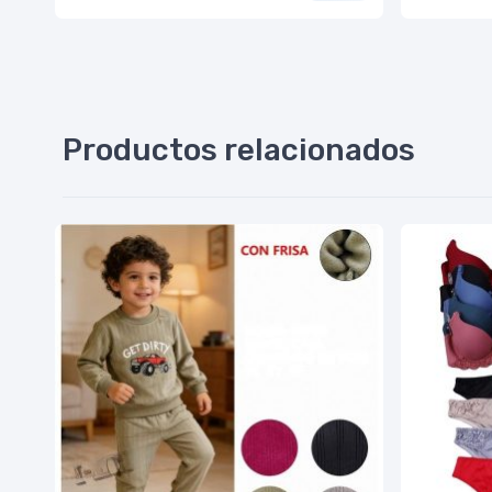
Productos relacionados