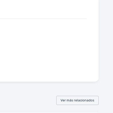
Ver más relacionados