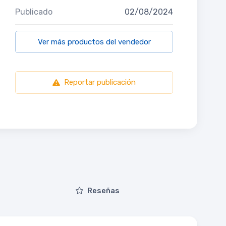
Publicado
02/08/2024
Ver más productos del vendedor
Reportar publicación
Reseñas