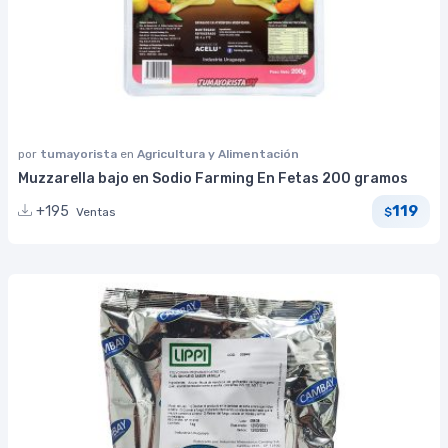
por
tumayorista
en
Agricultura y Alimentación
Muzzarella bajo en Sodio Farming En Fetas 200 gramos
119
+195
Ventas
$