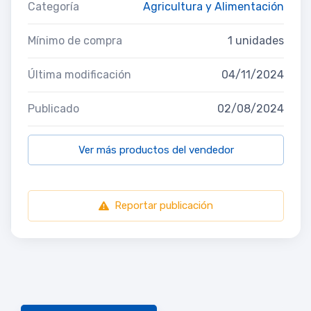
Categoría
Agricultura y Alimentación
Mínimo de compra
1 unidades
Última modificación
04/11/2024
Publicado
02/08/2024
Ver más productos del vendedor
Reportar publicación