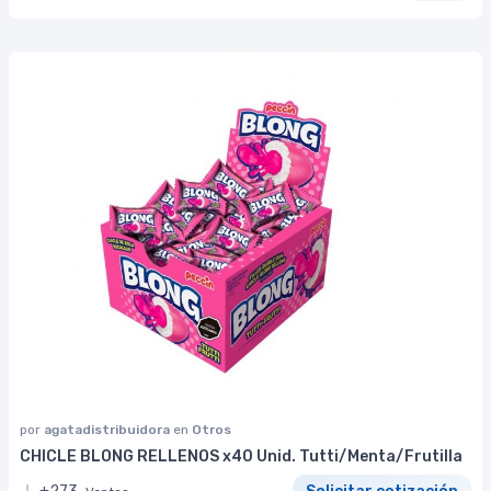
por
agatadistribuidora
en
Otros
CHICLE BLONG RELLENOS x40 Unid. Tutti/Menta/Frutilla