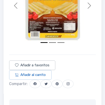
Previous
Next
Añadir a favoritos
Añadir al carrito
Compartir: