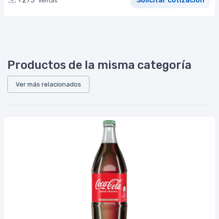
+273
Solicitar cotización
Ventas
Productos de la misma categoría
Ver más relacionados