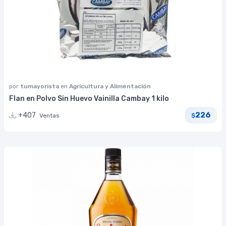
por
tumayorista
en
Agricultura y Alimentación
Flan en Polvo Sin Huevo Vainilla Cambay 1 kilo
226
+407
Ventas
$