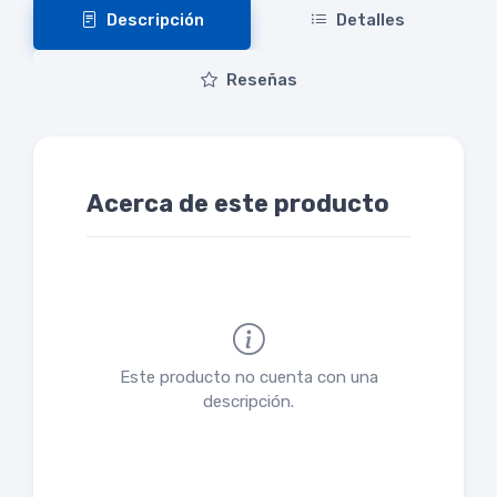
Descripción
Detalles
Reseñas
Acerca de este producto
Este producto no cuenta con una
descripción.