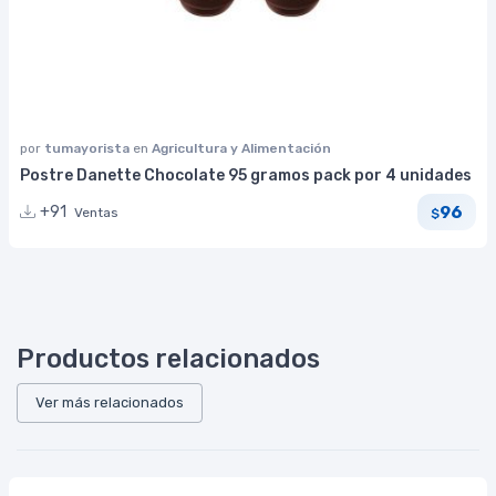
por
tumayorista
en
Agricultura y Alimentación
Postre Danette Chocolate 95 gramos pack por 4 unidades
96
+91
Ventas
$
Productos relacionados
Ver más relacionados