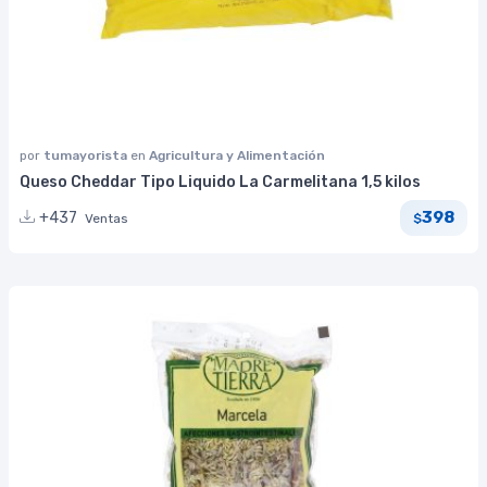
por
tumayorista
en
Agricultura y Alimentación
Queso Cheddar Tipo Liquido La Carmelitana 1,5 kilos
398
+437
Ventas
$