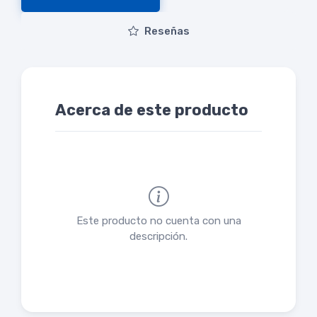
Reseñas
Acerca de este producto
Este producto no cuenta con una
descripción.