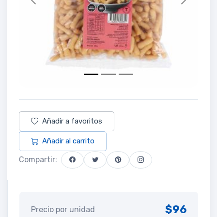
Previous
Next
Añadir a favoritos
Añadir al carrito
Compartir:
$96
Precio por unidad