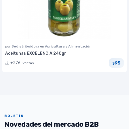
por
3edistribuidora
en
Agricultura y Alimentación
Aceitunas EXCELENCIA 240gr
95
+276
Ventas
$
BOLETÍN
Novedades del mercado B2B