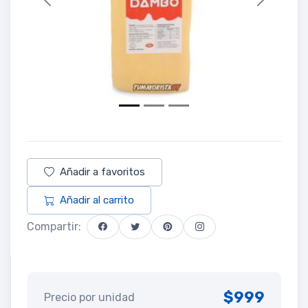
Previous
Next
Añadir a favoritos
Añadir al carrito
Compartir:
$999
Precio por unidad