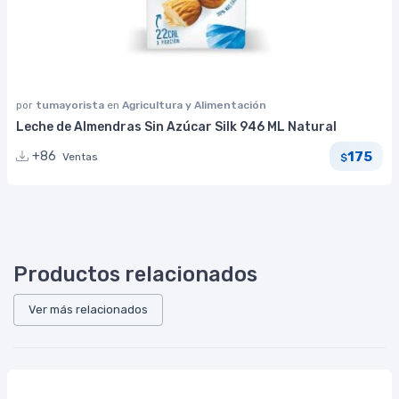
por
tumayorista
en
Agricultura y Alimentación
Leche de Almendras Sin Azúcar Silk 946 ML Natural
175
+86
Ventas
$
Productos relacionados
Ver más relacionados