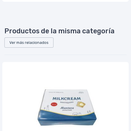
Productos de la misma categoría
Ver más relacionados