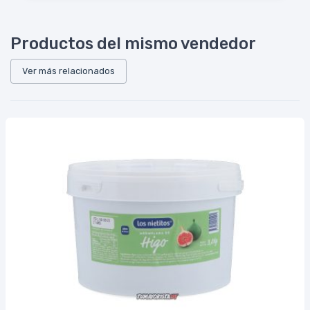
Productos del mismo vendedor
Ver más relacionados