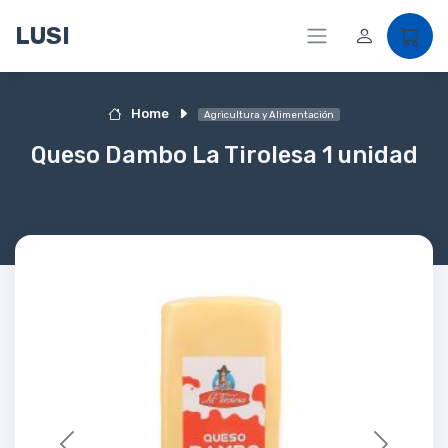
LUSI
Home
Agricultura y Alimentación
Queso Dambo La Tirolesa 1 unidad