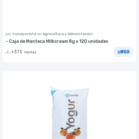
por
tumayorista
en
Agricultura y Alimentación
– Caja de Manteca Milkcream 8g x 120 unidades
850
+373
Ventas
$