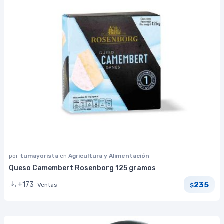
por
tumayorista
en
Agricultura y Alimentación
Queso Camembert Rosenborg 125 gramos
235
+173
Ventas
$