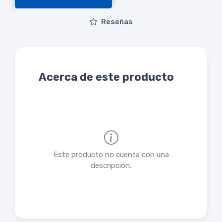
Reseñas
Acerca de este producto
Este producto no cuenta con una
descripción.