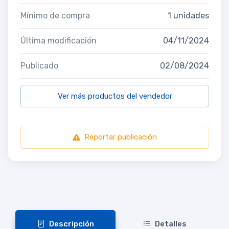
Mínimo de compra
1 unidades
Última modificación
04/11/2024
Publicado
02/08/2024
Ver más productos del vendedor
Reportar publicación
Descripción
Detalles