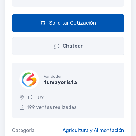
Solicitar Cotización
Chatear
Vendedor
tumayorista
🇺🇾 UY
199 ventas realizadas
Categoría
Agricultura y Alimentación