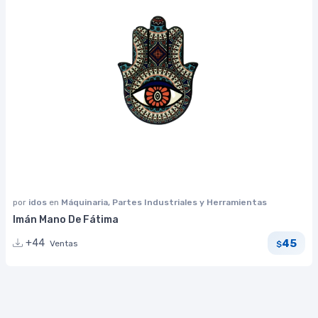
por
idos
en
Máquinaria, Partes Industriales y Herramientas
Imán Mano De Fátima
45
+44
Ventas
$