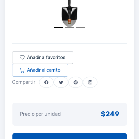
Añadir a favoritos
Añadir al carrito
Compartir:
$249
Precio por unidad