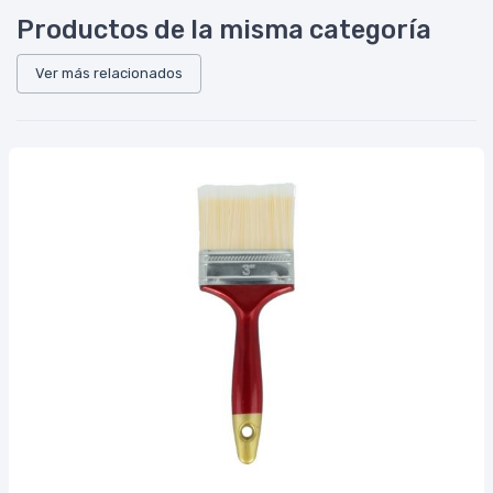
Productos de la misma categoría
Ver más relacionados