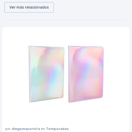
Ver más relacionados
por
diegomayorista
en
Temporadas