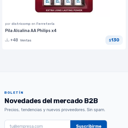
por
districomp
en
Ferretería
Pila Alcalina AA Philips x4
130
+48
Ventas
$
BOLETÍN
Novedades del mercado B2B
Precios, tendencias y nuevos proveedores. Sin spam.