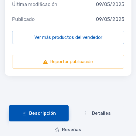
Última modificación
09/05/2025
Publicado
09/05/2025
Ver más productos del vendedor
Reportar publicación
Descripción
Detalles
Reseñas