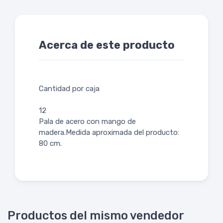
Acerca de este producto
Cantidad por caja
12
Pala de acero con mango de
madera.Medida aproximada del producto:
80 cm.
Productos del mismo vendedor