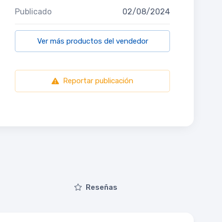
Publicado
02/08/2024
Ver más productos del vendedor
Reportar publicación
Reseñas