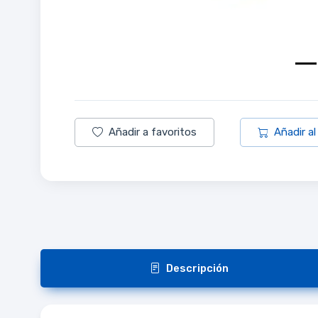
Añadir a favoritos
Añadir al
Descripción