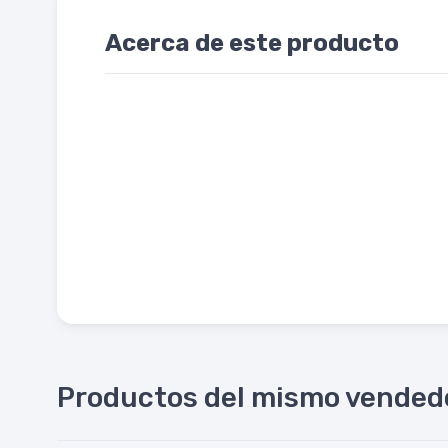
Acerca de este producto
Productos del mismo vended