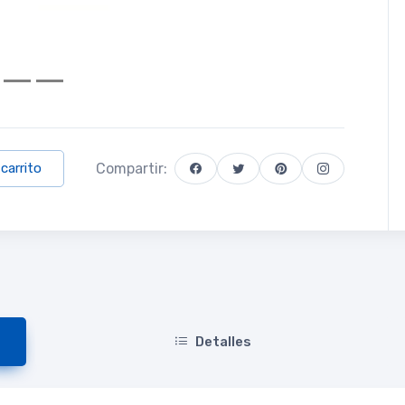
Compartir:
 carrito
Detalles