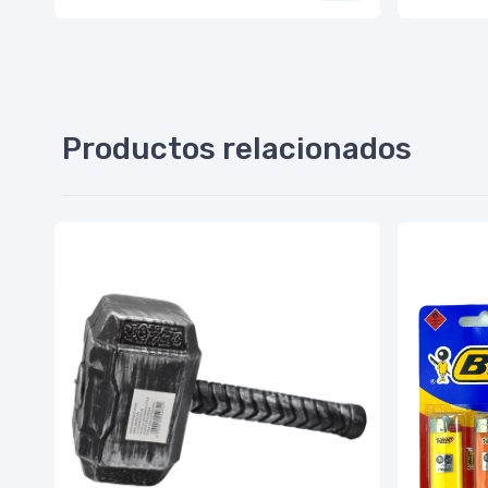
Productos relacionados