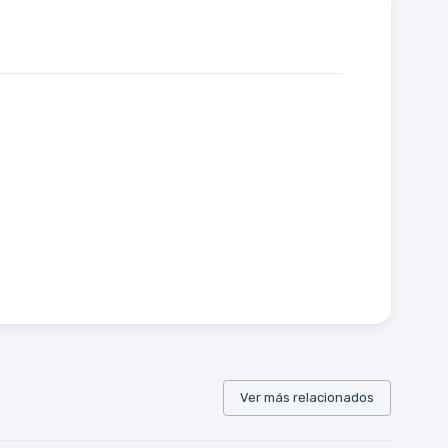
Ver más relacionados