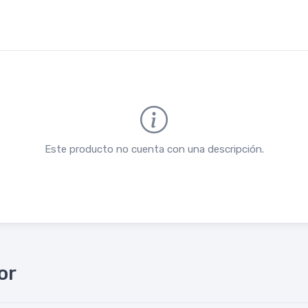
Este producto no cuenta con una descripción.
or