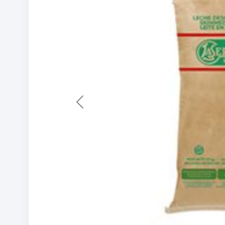
Previous