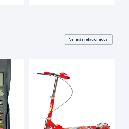
Ver más relacionados