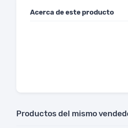
Acerca de este producto
Productos del mismo vended