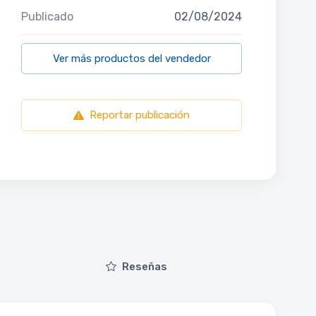
Publicado
02/08/2024
Ver más productos del vendedor
Reportar publicación
Reseñas