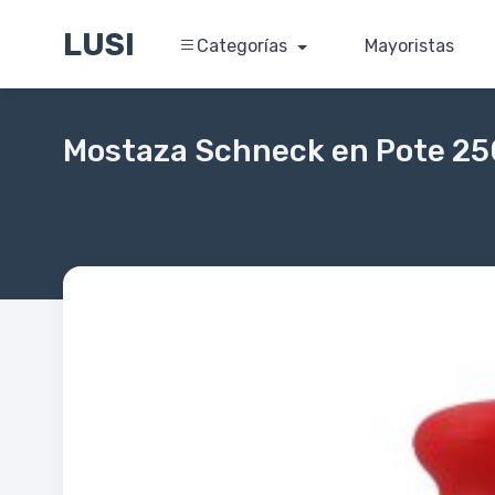
LUSI
Categorías
Mayoristas
Mostaza Schneck en Pote 2