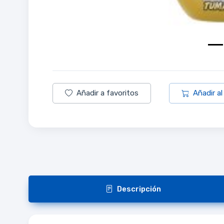
Añadir a favoritos
Añadir al
Descripción