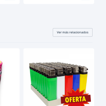
Ver más relacionados