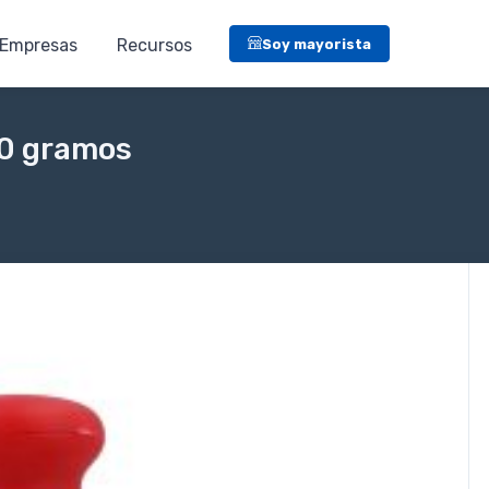
Empresas
Recursos
Soy mayorista
50 gramos