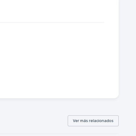
Ver más relacionados