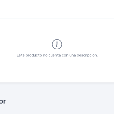
Este producto no cuenta con una descripción.
or