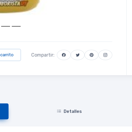
Compartir:
 carrito
Detalles