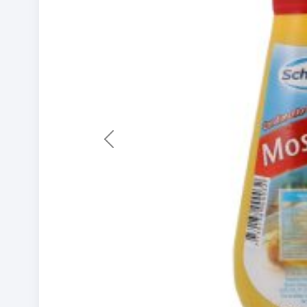
Previous