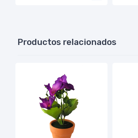
Productos relacionados