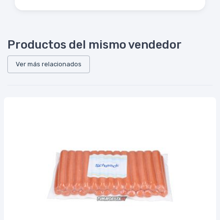
Productos del mismo vendedor
Ver más relacionados