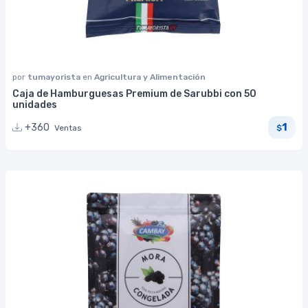
por
tumayorista
en
Agricultura y Alimentación
Caja de Hamburguesas Premium de Sarubbi con 50
unidades
1
+360
Ventas
$