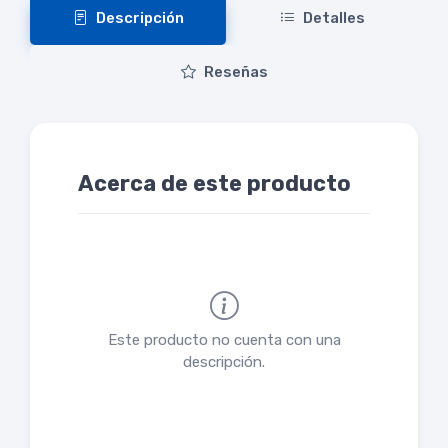
Descripción
Detalles
Reseñas
Acerca de este producto
Este producto no cuenta con una
descripción.