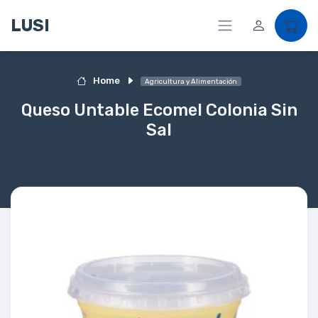
LUSI
Home
Agricultura y Alimentación
Queso Untable Ecomel Colonia Sin
Sal