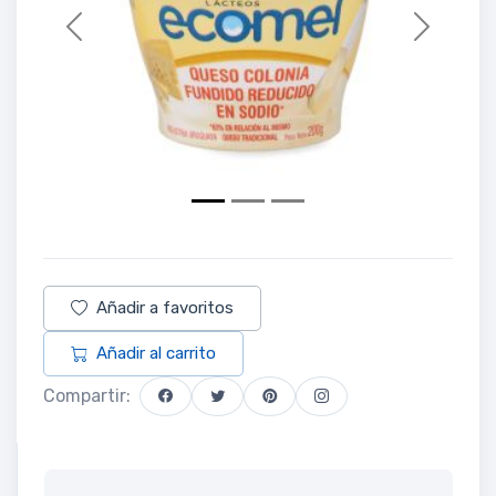
Previous
Next
Añadir a favoritos
Añadir al carrito
Compartir: