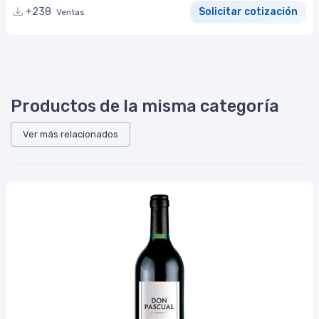
+238
Solicitar cotización
Ventas
Productos de la misma categoría
Ver más relacionados