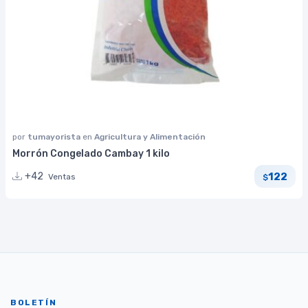
por
tumayorista
en
Agricultura y Alimentación
Morrón Congelado Cambay 1 kilo
122
+42
Ventas
$
BOLETÍN