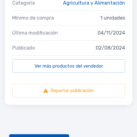
Categoría
Agricultura y Alimentación
Mínimo de compra
1 unidades
Última modificación
04/11/2024
Publicado
02/08/2024
Ver más productos del vendedor
Reportar publicación