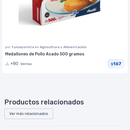
por
tumayorista
en
Agricultura y Alimentación
Medallones de Pollo Asado 500 gramos
167
+80
Ventas
$
Productos relacionados
Ver más relacionados