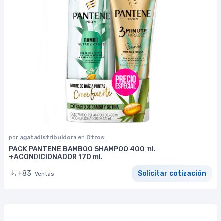
por
agatadistribuidora
en
Otros
PACK PANTENE BAMBOO SHAMPOO 400 ml.
+ACONDICIONADOR 170 ml.
+83
Solicitar cotización
Ventas