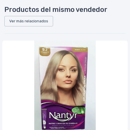
Productos del mismo vendedor
Ver más relacionados