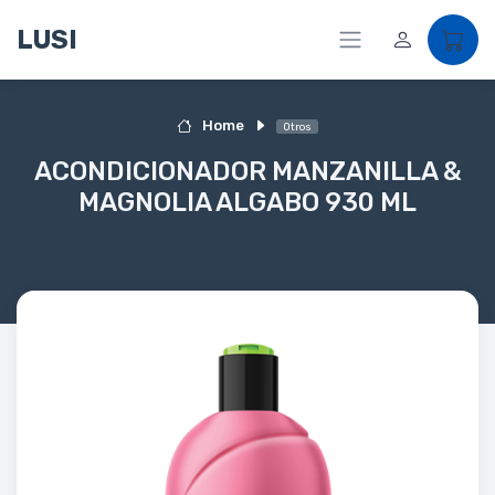
LUSI
Home
Otros
ACONDICIONADOR MANZANILLA &
MAGNOLIA ALGABO 930 ML