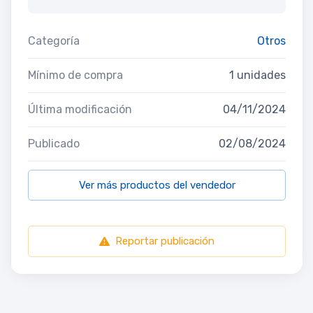
Categoría
Otros
Mínimo de compra
1 unidades
Última modificación
04/11/2024
Publicado
02/08/2024
Ver más productos del vendedor
Reportar publicación