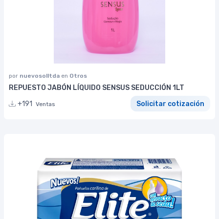
por
nuevosolltda
en
Otros
REPUESTO JABÓN LÍQUIDO SENSUS SEDUCCIÓN 1LT
+191
Solicitar cotización
Ventas