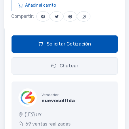
Añadir al carrito
Compartir:
Solicitar Cotización
Chatear
Vendedor
nuevosolltda
🇺🇾 UY
69 ventas realizadas