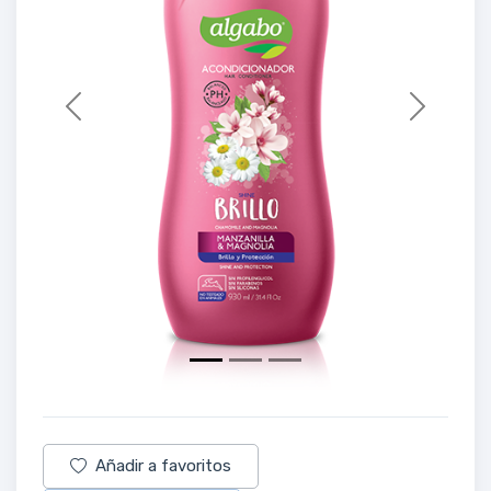
Previous
Next
Añadir a favoritos