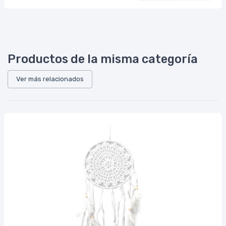
Productos de la misma categoría
Ver más relacionados