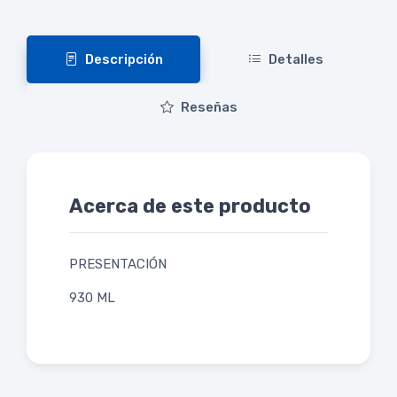
Descripción
Detalles
Reseñas
Acerca de este producto
PRESENTACIÓN
930 ML