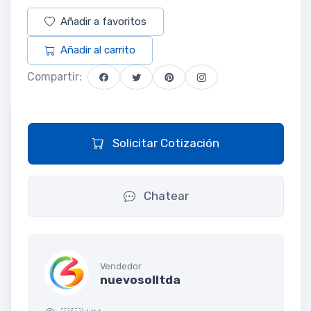
Añadir a favoritos
Añadir al carrito
Compartir:
Solicitar Cotización
Chatear
Vendedor
nuevosolltda