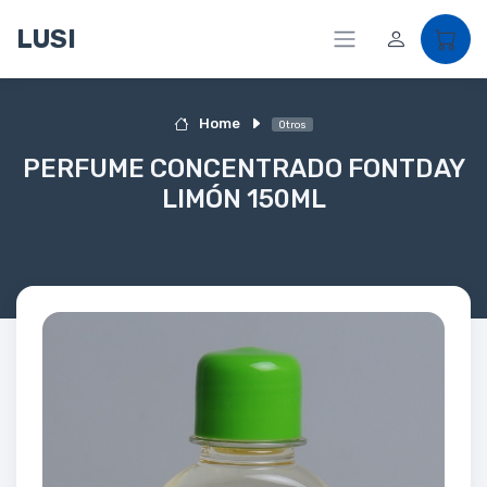
LUSI
Home
Otros
PERFUME CONCENTRADO FONTDAY
LIMÓN 150ML