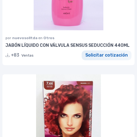
por
nuevosolltda
en
Otros
JABÓN LÍQUIDO CON VÁLVULA SENSUS SEDUCCIÓN 440ML
+83
Solicitar cotización
Ventas