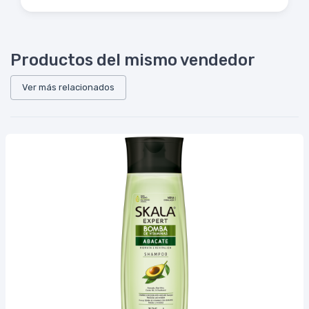
Productos del mismo vendedor
Ver más relacionados