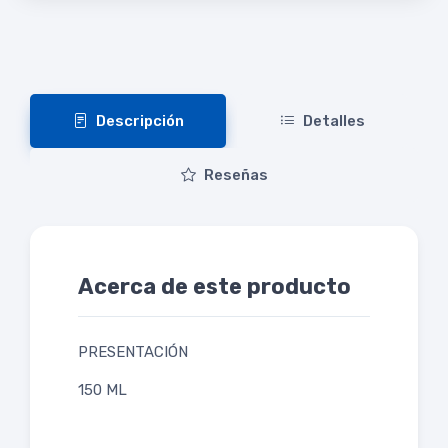
Descripción
Detalles
Reseñas
Acerca de este producto
PRESENTACIÓN
150 ML