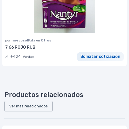
por
nuevosolltda
en
Otros
7.66 ROJO RUBI
+424
Solicitar cotización
Ventas
Productos relacionados
Ver más relacionados