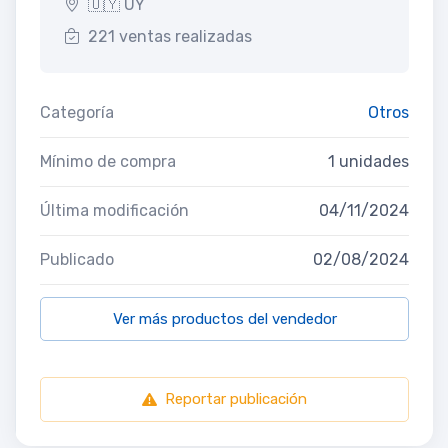
🇺🇾 UY
221 ventas realizadas
Categoría
Otros
Mínimo de compra
1 unidades
Última modificación
04/11/2024
Publicado
02/08/2024
Ver más productos del vendedor
Reportar publicación