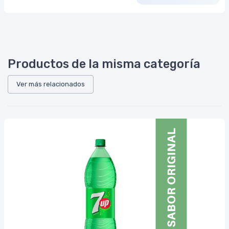
Productos de la misma categoría
Ver más relacionados