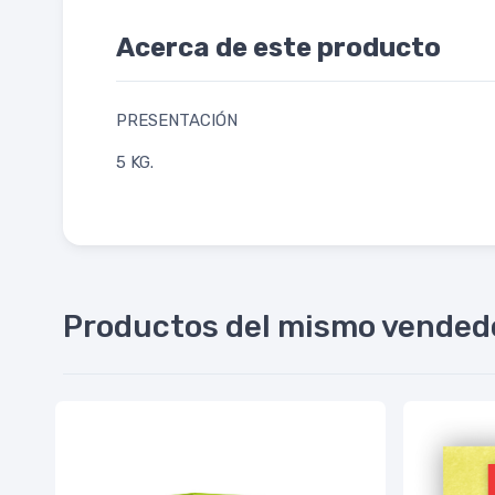
Acerca de este producto
PRESENTACIÓN
5 KG.
Productos del mismo vended