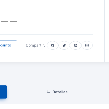
Compartir:
 carrito
Detalles