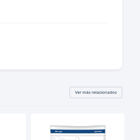
Ver más relacionados