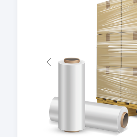
Previous