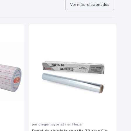
Ver más relacionados
por
diegomayorista
en
Hogar