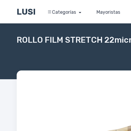
LUSI
Categorías
Mayoristas
ROLLO FILM STRETCH 22mic