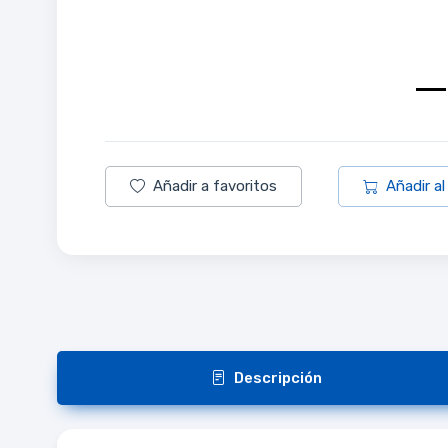
Añadir a favoritos
Añadir al
Descripción