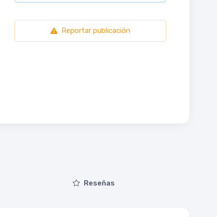
Reportar publicación
Reseñas