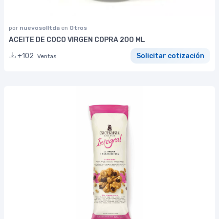
por
nuevosolltda
en
Otros
ACEITE DE COCO VIRGEN COPRA 200 ML
+102
Solicitar cotización
Ventas