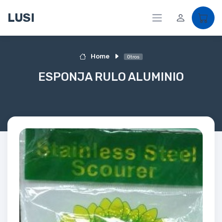
LUSI
Home
Otros
ESPONJA RULO ALUMINIO