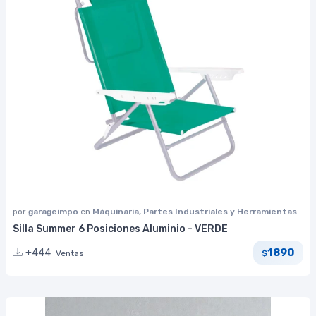
por
garageimpo
en
Máquinaria, Partes Industriales y Herramientas
Silla Summer 6 Posiciones Aluminio - VERDE
1890
+444
Ventas
$