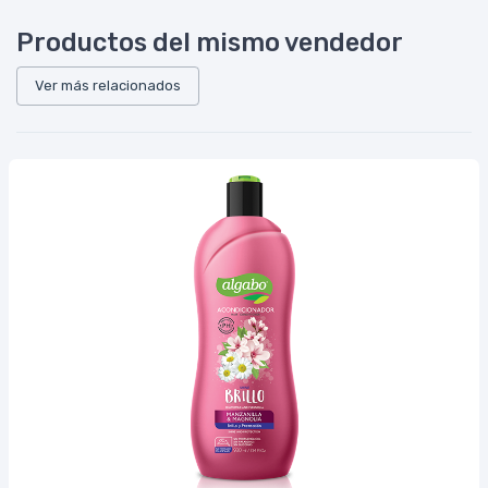
Productos del mismo vendedor
Ver más relacionados