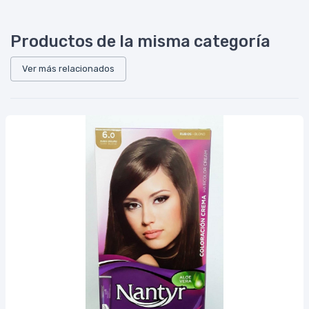
Productos de la misma categoría
Ver más relacionados