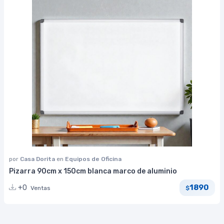
por
Casa Dorita
en
Equipos de Oficina
Pizarra 90cm x 150cm blanca marco de aluminio
1890
+0
Ventas
$