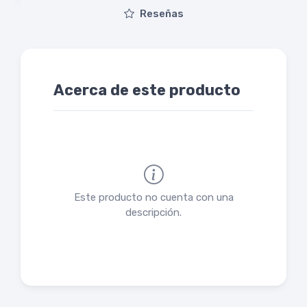
Reseñas
Acerca de este producto
Este producto no cuenta con una
descripción.