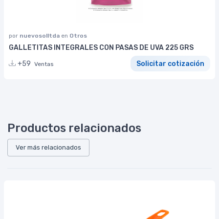
por
nuevosolltda
en
Otros
GALLETITAS INTEGRALES CON PASAS DE UVA 225 GRS
+59
Solicitar cotización
Ventas
Productos relacionados
Ver más relacionados