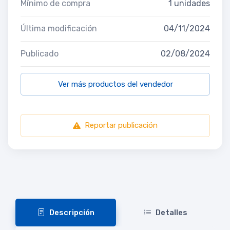
Mínimo de compra
1 unidades
Última modificación
04/11/2024
Publicado
02/08/2024
Ver más productos del vendedor
Reportar publicación
Descripción
Detalles