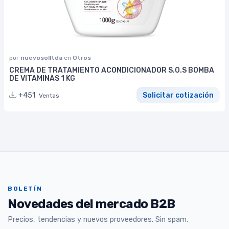
por
nuevosolltda
en
Otros
CREMA DE TRATAMIENTO ACONDICIONADOR S.O.S BOMBA
DE VITAMINAS 1 KG
+451
Solicitar cotización
Ventas
BOLETÍN
Novedades del mercado B2B
Precios, tendencias y nuevos proveedores. Sin spam.