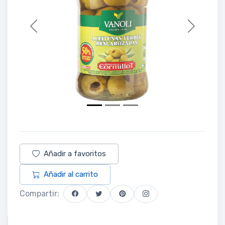
Previous
Next
Añadir a favoritos
Añadir al carrito
Compartir: