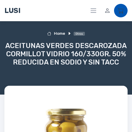
LUSI
Home
Otros
ACEITUNAS VERDES DESCAROZADA
CORMILLOT VIDRIO 160/330GR. 50%
REDUCIDA EN SODIO Y SIN TACC