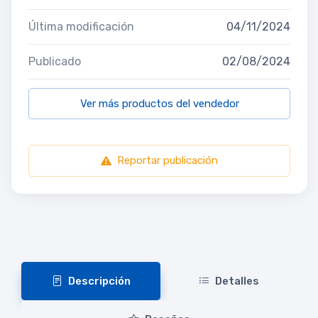
Última modificación
04/11/2024
Publicado
02/08/2024
Ver más productos del vendedor
Reportar publicación
Descripción
Detalles