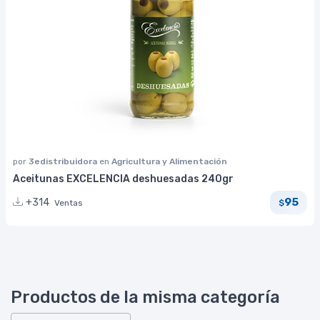
por
3edistribuidora
en
Agricultura y Alimentación
Aceitunas EXCELENCIA deshuesadas 240gr
95
+314
Ventas
$
Productos de la misma categoría