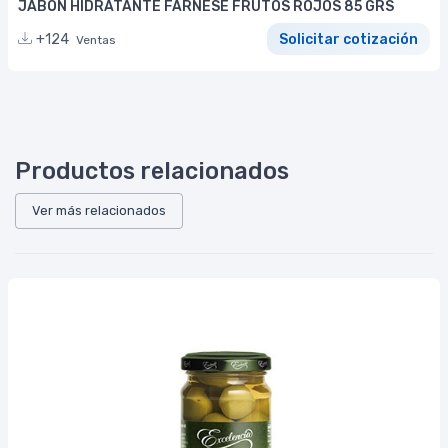
JABÓN HIDRATANTE FARNESE FRUTOS ROJOS 85 GRS
+124
Solicitar cotización
Ventas
Productos relacionados
Ver más relacionados