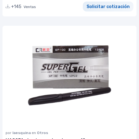
+145
Solicitar cotización
Ventas
por
laesquina
en
Otros