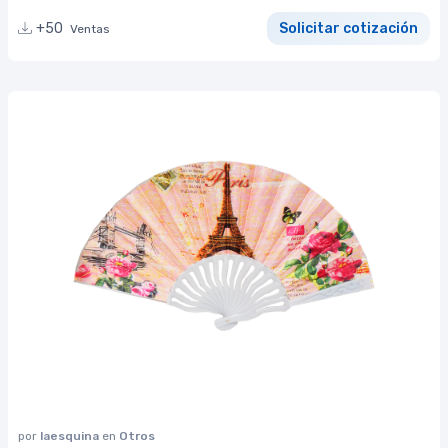
+50
Solicitar cotización
Ventas
por
laesquina
en
Otros