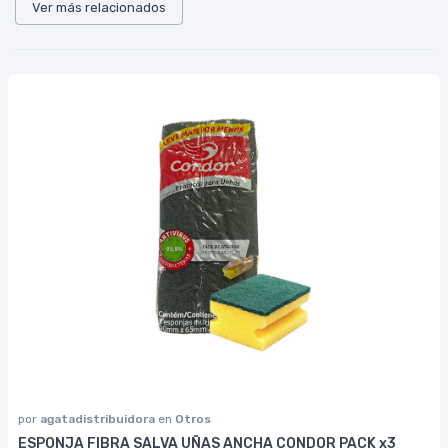
Ver más relacionados
por
agatadistribuidora
en
Otros
ESPONJA FIBRA SALVA UÑAS ANCHA CONDOR PACK x3