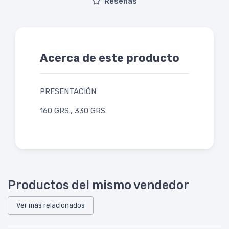
Reseñas
Acerca de este producto
PRESENTACIÓN
160 GRS., 330 GRS.
Productos del mismo vendedor
Ver más relacionados