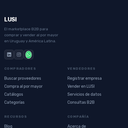
LUSI
El marketplace B2B para
comprar y vender al por mayor
en Uruguay y América Latina.
COMPRADORES
VENDEDORES
Buscar proveedores
Registrar empresa
Compra al por mayor
Vender en LUSI
Catálogos
Servicios de datos
Categorías
Consultas B2B
RECURSOS
COMPAÑÍA
Blog
Acerca de