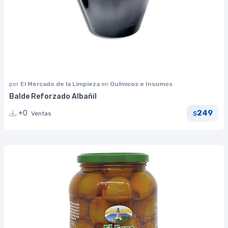
por
El Mercado de la Limpieza
en
Químicos e Insumos
Balde Reforzado Albañil
249
+0
Ventas
$