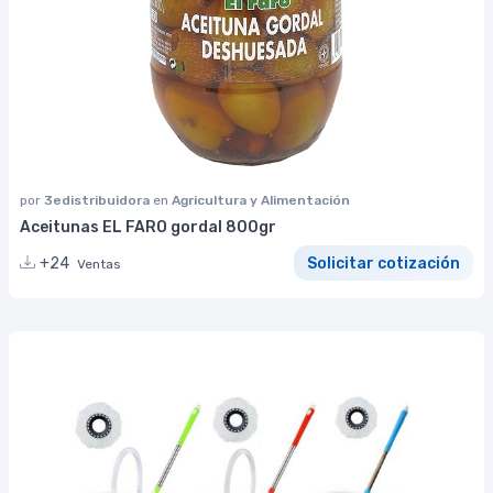
por
3edistribuidora
en
Agricultura y Alimentación
Aceitunas EL FARO gordal 800gr
+24
Solicitar cotización
Ventas