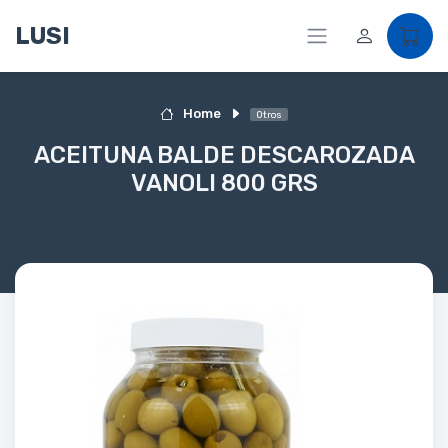
LUSI
Home
Otros
ACEITUNA BALDE DESCAROZADA
VANOLI 800 GRS