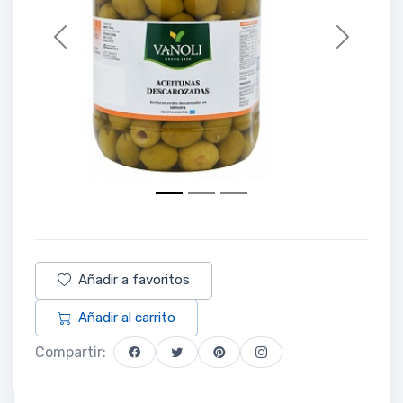
Previous
Next
Añadir a favoritos
Añadir al carrito
Compartir: