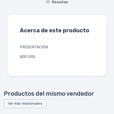
Reseñas
Acerca de este producto
PRESENTACIÓN
800 GRS.
Productos del mismo vendedor
Ver más relacionados