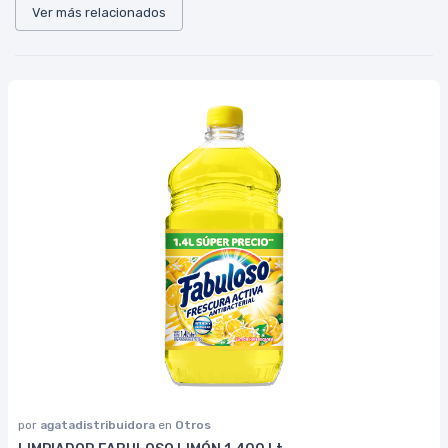
Ver más relacionados
por
agatadistribuidora
en
Otros