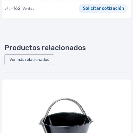
+162
Solicitar cotización
Ventas
Productos relacionados
Ver más relacionados