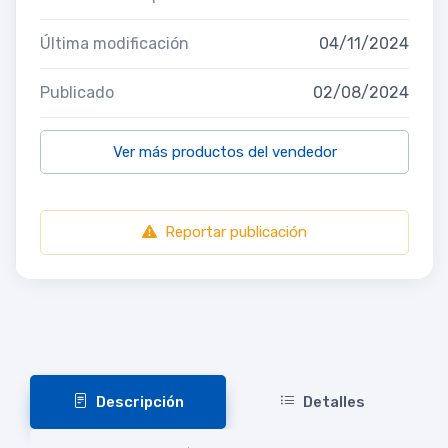
Última modificación
04/11/2024
Publicado
02/08/2024
Ver más productos del vendedor
Reportar publicación
Descripción
Detalles