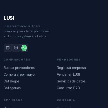
LUSI
El marketplace B2B para
comprar y vender al por mayor
en Uruguay y América Latina.
COMPRADORES
VENDEDORES
Buscar proveedores
Registrar empresa
Compra al por mayor
Vender en LUSI
Catálogos
Servicios de datos
Categorías
Consultas B2B
RECURSOS
COMPAÑÍA