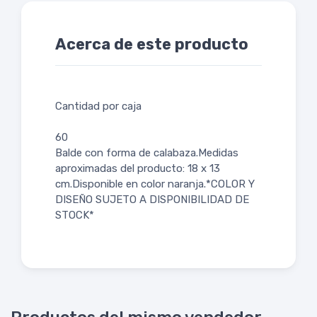
Acerca de este producto
Cantidad por caja
60
Balde con forma de calabaza.Medidas
aproximadas del producto: 18 x 13
cm.Disponible en color naranja.*COLOR Y
DISEÑO SUJETO A DISPONIBILIDAD DE
STOCK*