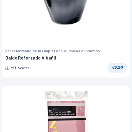
por
El Mercado de la Limpieza
en
Químicos e Insumos
Balde Reforzado Albañil
249
+0
Ventas
$