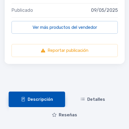
Publicado
09/05/2025
Ver más productos del vendedor
Reportar publicación
Descripción
Detalles
Reseñas