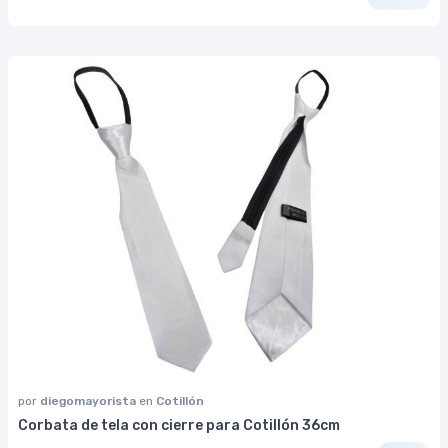
por
diegomayorista
en
Cotillón
Corbata de tela con cierre para Cotillón 36cm