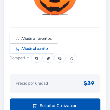
Añadir a favoritos
Añadir al carrito
Compartir:
$39
Precio por unidad
Solicitar Cotización