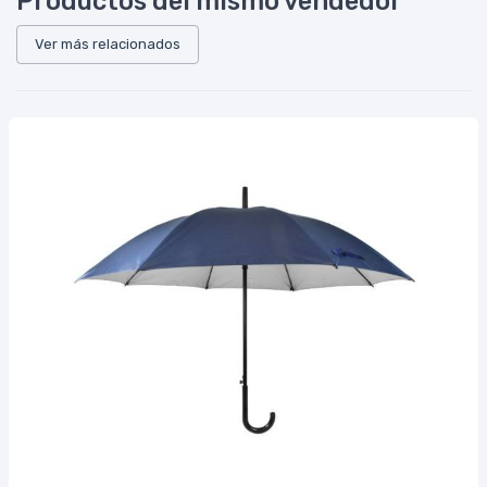
Productos del mismo vendedor
Ver más relacionados