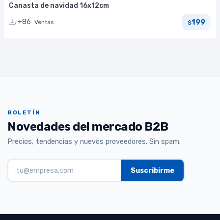
Canasta de navidad 16x12cm
199
+86
Ventas
$
BOLETÍN
Novedades del mercado B2B
Precios, tendencias y nuevos proveedores. Sin spam.