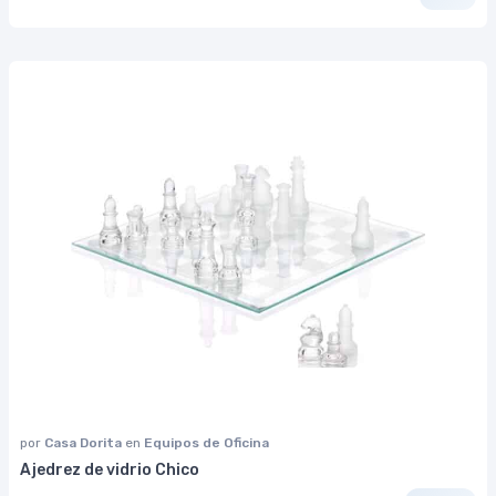
por
Casa Dorita
en
Equipos de Oficina
Ajedrez de vidrio Chico