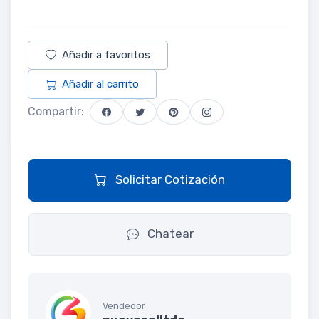
Añadir a favoritos
Añadir al carrito
Compartir:
Solicitar Cotización
Chatear
Vendedor