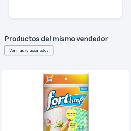
Productos del mismo vendedor
Ver más relacionados