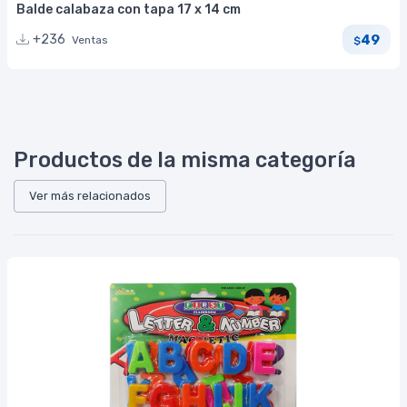
Balde calabaza con tapa 17 x 14 cm
49
+236
Ventas
$
Productos de la misma categoría
Ver más relacionados