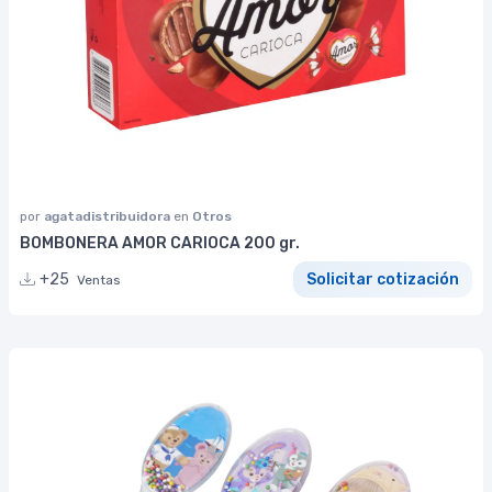
por
agatadistribuidora
en
Otros
BOMBONERA AMOR CARIOCA 200 gr.
+25
Solicitar cotización
Ventas