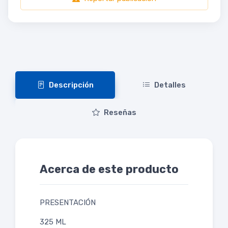
Descripción
Detalles
Reseñas
Acerca de este producto
PRESENTACIÓN
325 ML