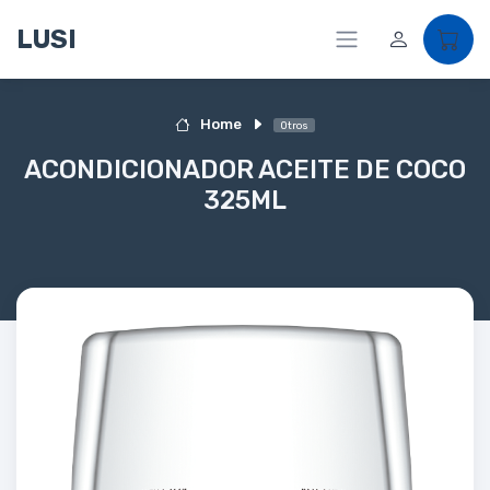
LUSI
Home
Otros
ACONDICIONADOR ACEITE DE COCO
325ML