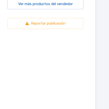
Ver más productos del vendedor
Reportar publicación