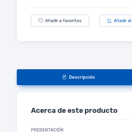
Añadir a favoritos
Añadir al
Descripción
Acerca de este producto
PRESENTACIÓN