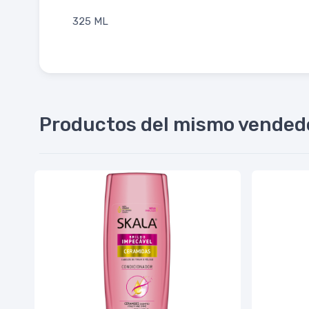
325 ML
Productos del mismo vended