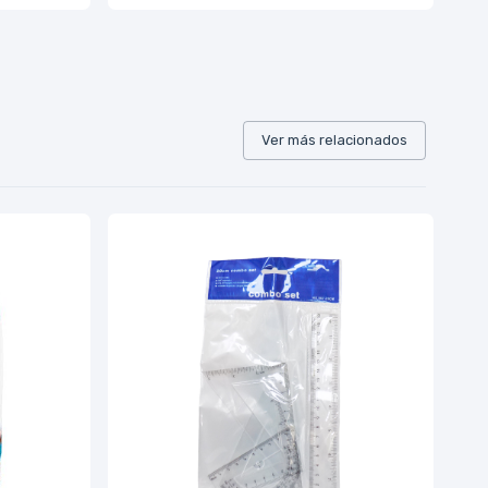
Ver más relacionados