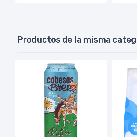
Productos de la misma categ