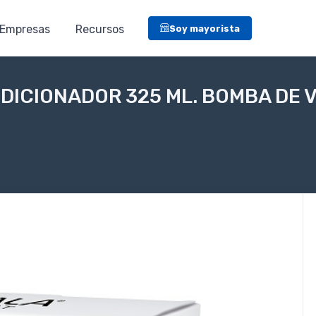
Empresas
Recursos
Soy mayorista
NDICIONADOR 325 ML. BOMBA DE 