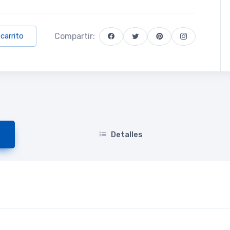
Compartir:
 carrito
Detalles