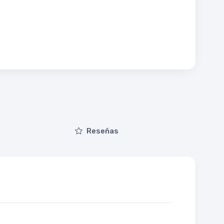
Reseñas