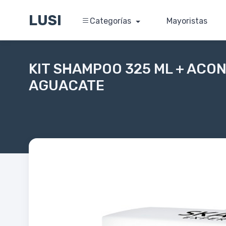
LUSI
Categorías
Mayoristas
KIT SHAMPOO 325 ML + ACO
AGUACATE