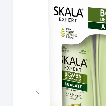
Previous