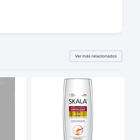
Ver más relacionados